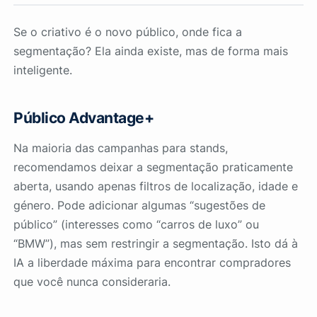
Se o criativo é o novo público, onde fica a
segmentação? Ela ainda existe, mas de forma mais
inteligente.
Público Advantage+
Na maioria das campanhas para stands,
recomendamos deixar a segmentação praticamente
aberta, usando apenas filtros de localização, idade e
género. Pode adicionar algumas “sugestões de
público” (interesses como “carros de luxo” ou
“BMW”), mas sem restringir a segmentação. Isto dá à
IA a liberdade máxima para encontrar compradores
que você nunca consideraria.