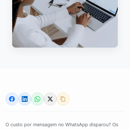
O custo por mensagem no WhatsApp disparou? Os