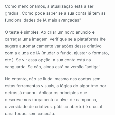
Como mencionámos, a atualização está a ser
gradual. Como pode saber se a sua conta já tem as
funcionalidades de IA mais avançadas?
O teste é simples. Ao criar um novo anúncio e
carregar uma imagem, verifique se a plataforma lhe
sugere automaticamente variações desse criativo
com a ajuda de IA (mudar o fundo, ajustar o formato,
etc.). Se vir essa opção, a sua conta está na
vanguarda. Se não, ainda está na versão “antiga”.
No entanto, não se iluda: mesmo nas contas sem
estas ferramentas visuais, a lógica do algoritmo por
detrás já mudou. Aplicar os princípios que
descrevemos (orçamento a nível de campanha,
diversidade de criativos, público aberto) é crucial
para todos, sem exceção.