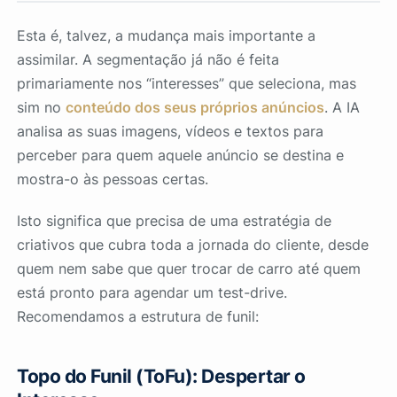
Esta é, talvez, a mudança mais importante a
assimilar. A segmentação já não é feita
primariamente nos “interesses” que seleciona, mas
sim no
conteúdo dos seus próprios anúncios
. A IA
analisa as suas imagens, vídeos e textos para
perceber para quem aquele anúncio se destina e
mostra-o às pessoas certas.
Isto significa que precisa de uma estratégia de
criativos que cubra toda a jornada do cliente, desde
quem nem sabe que quer trocar de carro até quem
está pronto para agendar um test-drive.
Recomendamos a estrutura de funil:
Topo do Funil (ToFu): Despertar o