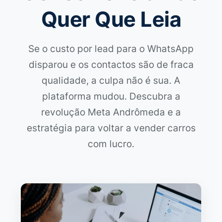
Quer Que Leia
Se o custo por lead para o WhatsApp
disparou e os contactos são de fraca
qualidade, a culpa não é sua. A
plataforma mudou. Descubra a
revolução Meta Andrômeda e a
estratégia para voltar a vender carros
com lucro.