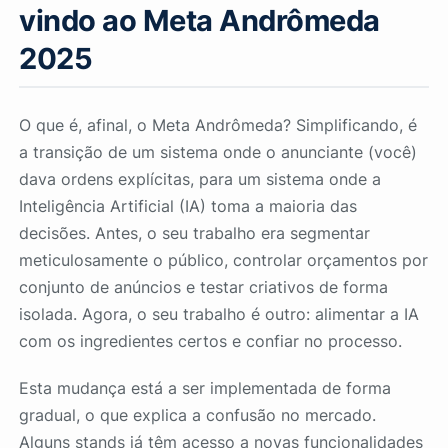
vindo ao Meta Andrômeda
2025
O que é, afinal, o Meta Andrômeda? Simplificando, é
a transição de um sistema onde o anunciante (você)
dava ordens explícitas, para um sistema onde a
Inteligência Artificial (IA) toma a maioria das
decisões. Antes, o seu trabalho era segmentar
meticulosamente o público, controlar orçamentos por
conjunto de anúncios e testar criativos de forma
isolada. Agora, o seu trabalho é outro: alimentar a IA
com os ingredientes certos e confiar no processo.
Esta mudança está a ser implementada de forma
gradual, o que explica a confusão no mercado.
Alguns stands já têm acesso a novas funcionalidades