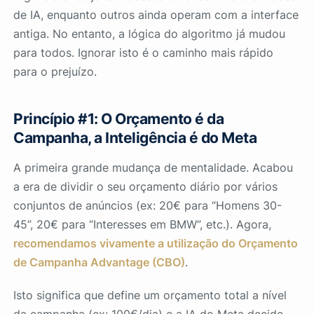
de IA, enquanto outros ainda operam com a interface
antiga. No entanto, a lógica do algoritmo já mudou
para todos. Ignorar isto é o caminho mais rápido
para o prejuízo.
Princípio #1: O Orçamento é da
Campanha, a Inteligência é do Meta
A primeira grande mudança de mentalidade. Acabou
a era de dividir o seu orçamento diário por vários
conjuntos de anúncios (ex: 20€ para “Homens 30-
45”, 20€ para “Interesses em BMW”, etc.). Agora,
recomendamos vivamente a utilização do Orçamento
de Campanha Advantage (CBO)
.
Isto significa que define um orçamento total a nível