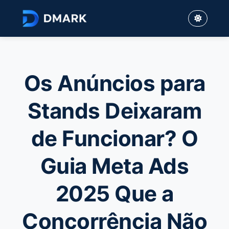
Os Anúncios para
Stands Deixaram
de Funcionar? O
Guia Meta Ads
2025 Que a
Concorrência Não