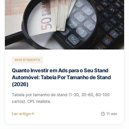
INVESTIMENTO
Quanto Investir em Ads para o Seu Stand
Automóvel: Tabela Por Tamanho de Stand
(2026)
Tabela por tamanho de stand (1-30, 30-60, 60-100
carros). CPL realista.
Ler artigo
11 min