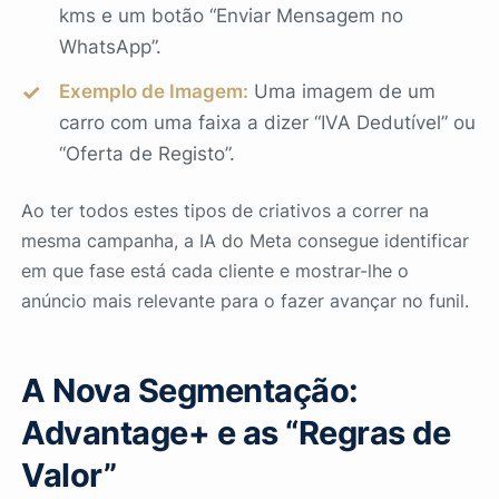
kms e um botão “Enviar Mensagem no
WhatsApp”.
Exemplo de Imagem:
Uma imagem de um
carro com uma faixa a dizer “IVA Dedutível” ou
“Oferta de Registo”.
Ao ter todos estes tipos de criativos a correr na
mesma campanha, a IA do Meta consegue identificar
em que fase está cada cliente e mostrar-lhe o
anúncio mais relevante para o fazer avançar no funil.
A Nova Segmentação:
Advantage+ e as “Regras de
Valor”