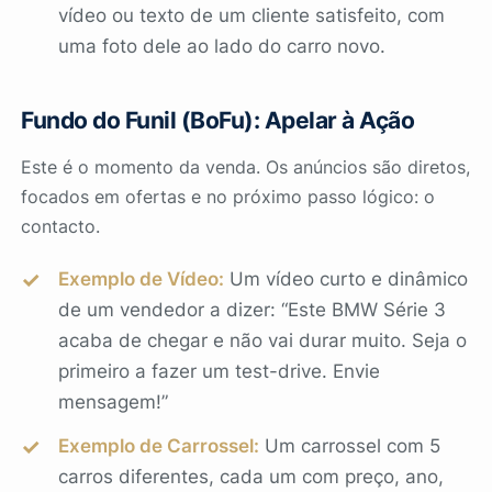
vídeo ou texto de um cliente satisfeito, com
uma foto dele ao lado do carro novo.
Fundo do Funil (BoFu): Apelar à Ação
Este é o momento da venda. Os anúncios são diretos,
focados em ofertas e no próximo passo lógico: o
contacto.
Exemplo de Vídeo:
Um vídeo curto e dinâmico
de um vendedor a dizer: “Este BMW Série 3
acaba de chegar e não vai durar muito. Seja o
primeiro a fazer um test-drive. Envie
mensagem!”
Exemplo de Carrossel:
Um carrossel com 5
carros diferentes, cada um com preço, ano,