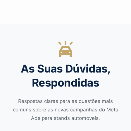
As Suas Dúvidas,
Respondidas
Respostas claras para as questões mais
comuns sobre as novas campanhas do Meta
Ads para stands automóveis.