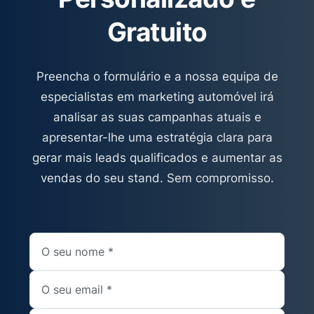
Gratuito
Preencha o formulário e a nossa equipa de
especialistas em marketing automóvel irá
analisar as suas campanhas atuais e
apresentar-lhe uma estratégia clara para
gerar mais leads qualificados e aumentar as
vendas do seu stand. Sem compromisso.