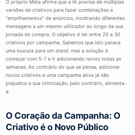
O próprio Meta afirma que a IA precisa de múltiplas
versões de criativos para fazer combinações e
“empilhamentos” de anúncios, mostrando diferentes
mensagens a um mesmo utilizador ao longo da sua
jornada de compra. O objetivo é ter entre 20 a 30
criativos por campanha. Sabemos que isto parece
uma loucura para um stand, mas a solução é
começar com 5-7 e ir adicionando novos todas as
semanas. Ao contrário do que se pensa, adicionar
novos criativos a uma campanha ativa já não
prejudica a sua otimização; pelo contrário, alimenta-
a.
O Coração da Campanha: O
Criativo é o Novo Público