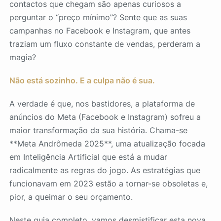
contactos que chegam são apenas curiosos a
perguntar o “preço mínimo”? Sente que as suas
campanhas no Facebook e Instagram, que antes
traziam um fluxo constante de vendas, perderam a
magia?
Não está sozinho. E a culpa não é sua.
A verdade é que, nos bastidores, a plataforma de
anúncios do Meta (Facebook e Instagram) sofreu a
maior transformação da sua história. Chama-se
**Meta Andrômeda 2025**, uma atualização focada
em Inteligência Artificial que está a mudar
radicalmente as regras do jogo. As estratégias que
funcionavam em 2023 estão a tornar-se obsoletas e,
pior, a queimar o seu orçamento.
Neste guia completo, vamos desmistificar esta nova