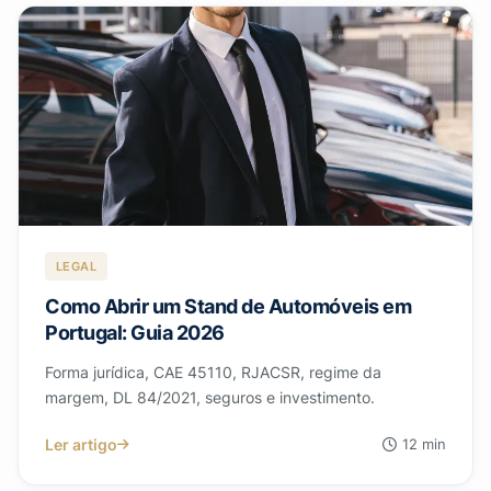
LEGAL
Como Abrir um Stand de Automóveis em
Portugal: Guia 2026
Forma jurídica, CAE 45110, RJACSR, regime da
margem, DL 84/2021, seguros e investimento.
Ler artigo
12 min