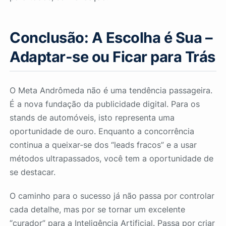
Conclusão: A Escolha é Sua –
Adaptar-se ou Ficar para Trás
O Meta Andrômeda não é uma tendência passageira.
É a nova fundação da publicidade digital. Para os
stands de automóveis, isto representa uma
oportunidade de ouro. Enquanto a concorrência
continua a queixar-se dos “leads fracos” e a usar
métodos ultrapassados, você tem a oportunidade de
se destacar.
O caminho para o sucesso já não passa por controlar
cada detalhe, mas por se tornar um excelente
“curador” para a Inteligência Artificial. Passa por criar