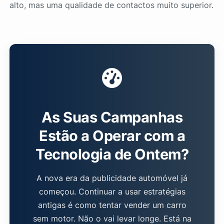
alto, mas uma qualidade de contactos muito superior.
As Suas Campanhas
Estão a Operar com a
Tecnologia de Ontem?
A nova era da publicidade automóvel já
começou. Continuar a usar estratégias
antigas é como tentar vender um carro
sem motor. Não o vai levar longe. Está na