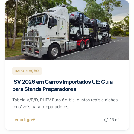
IMPORTAÇÃO
ISV 2026 em Carros Importados UE: Guia
para Stands Preparadores
Tabela A/B/D, PHEV Euro 6e-bis, custos reais e nichos
rentáveis para preparadores.
Ler artigo
13 min