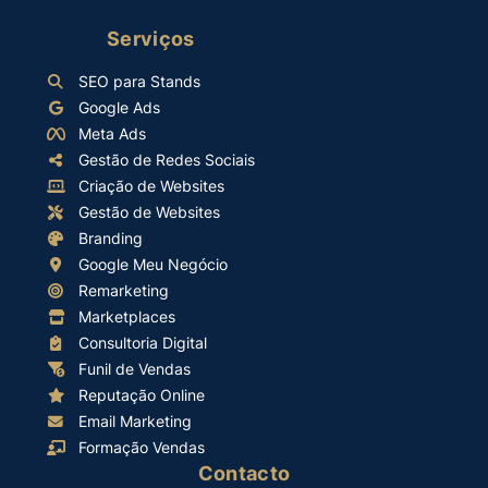
Serviços
SEO para Stands
Google Ads
Meta Ads
Gestão de Redes Sociais
Criação de Websites
Gestão de Websites
Branding
Google Meu Negócio
Remarketing
Marketplaces
Consultoria Digital
Funil de Vendas
Reputação Online
Email Marketing
Formação Vendas
Contacto