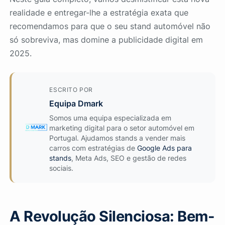
realidade e entregar-lhe a estratégia exata que
recomendamos para que o seu stand automóvel não
só sobreviva, mas domine a publicidade digital em
2025.
ESCRITO POR
Equipa Dmark
Somos uma equipa especializada em
marketing digital para o setor automóvel em
Portugal. Ajudamos stands a vender mais
carros com estratégias de
Google Ads para
stands
, Meta Ads, SEO e gestão de redes
sociais.
A Revolução Silenciosa: Bem-