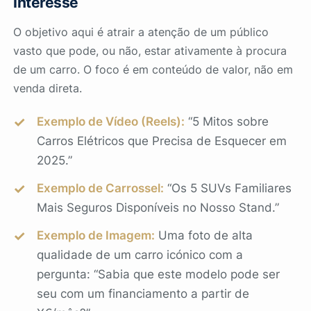
Interesse
O objetivo aqui é atrair a atenção de um público
vasto que pode, ou não, estar ativamente à procura
de um carro. O foco é em conteúdo de valor, não em
venda direta.
Exemplo de Vídeo (Reels):
“5 Mitos sobre
Carros Elétricos que Precisa de Esquecer em
2025.”
Exemplo de Carrossel:
“Os 5 SUVs Familiares
Mais Seguros Disponíveis no Nosso Stand.”
Exemplo de Imagem:
Uma foto de alta
qualidade de um carro icónico com a
pergunta: “Sabia que este modelo pode ser
seu com um financiamento a partir de