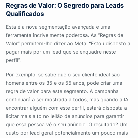
Regras de Valor: O Segredo para Leads
Qualificados
Esta é a nova segmentação avançada e uma
ferramenta incrivelmente poderosa. As “Regras de
Valor” permitem-lhe dizer ao Meta: “Estou disposto a
pagar mais por um lead que se enquadre neste
perfil”.
Por exemplo, se sabe que o seu cliente ideal são
homens entre os 35 e os 55 anos, pode criar uma
regra de valor para este segmento. A campanha
continuará a ser mostrada a todos, mas quando a IA
encontrar alguém com este perfil, estará disposta a
licitar mais alto no leilão de anúncios para garantir
que essa pessoa vê o seu anúncio. O resultado? Um
custo por lead geral potencialmente um pouco mais