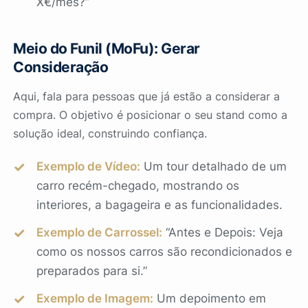
X€/mês?”
Meio do Funil (MoFu): Gerar
Consideração
Aqui, fala para pessoas que já estão a considerar a
compra. O objetivo é posicionar o seu stand como a
solução ideal, construindo confiança.
Exemplo de Vídeo:
Um tour detalhado de um
carro recém-chegado, mostrando os
interiores, a bagageira e as funcionalidades.
Exemplo de Carrossel:
“Antes e Depois: Veja
como os nossos carros são recondicionados e
preparados para si.”
Exemplo de Imagem:
Um depoimento em