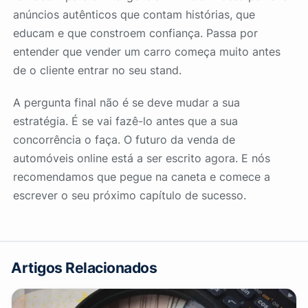
anúncios autênticos que contam histórias, que
educam e que constroem confiança. Passa por
entender que vender um carro começa muito antes
de o cliente entrar no seu stand.
A pergunta final não é se deve mudar a sua
estratégia. É se vai fazê-lo antes que a sua
concorrência o faça. O futuro da venda de
automóveis online está a ser escrito agora. E nós
recomendamos que pegue na caneta e comece a
escrever o seu próximo capítulo de sucesso.
Artigos Relacionados