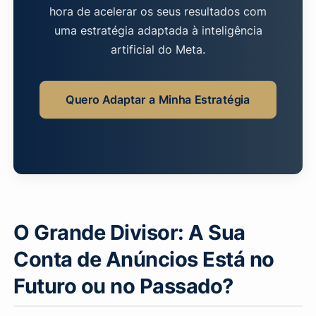
hora de acelerar os seus resultados com
uma estratégia adaptada à inteligência
artificial do Meta.
Quero Adaptar a Minha Estratégia
O Grande Divisor: A Sua
Conta de Anúncios Está no
Futuro ou no Passado?