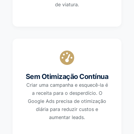
de viatura.
Sem Otimização Contínua
Criar uma campanha e esquecê-la é
a receita para o desperdício. O
Google Ads precisa de otimização
diária para reduzir custos e
aumentar leads.