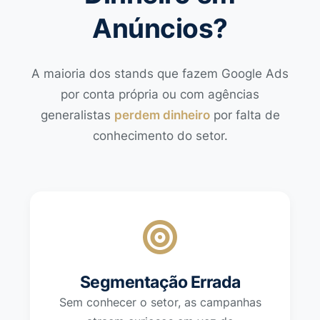
Anúncios?
A maioria dos stands que fazem Google Ads
por conta própria ou com agências
generalistas
perdem dinheiro
por falta de
conhecimento do setor.
Segmentação Errada
Sem conhecer o setor, as campanhas