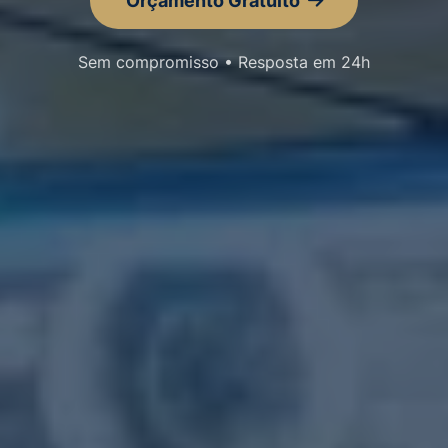
Orçamento Gratuito
Sem compromisso • Resposta em 24h