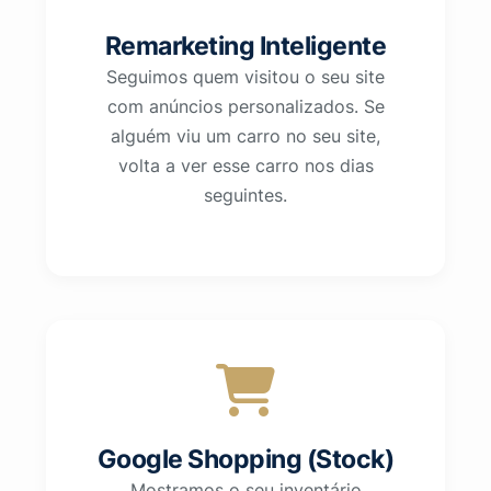
Remarketing Inteligente
Seguimos quem visitou o seu site
com anúncios personalizados. Se
alguém viu um carro no seu site,
volta a ver esse carro nos dias
seguintes.
Google Shopping (Stock)
Mostramos o seu inventário