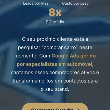
Leads por Mês
Custo por Lead
8x
ROI Médio
O seu próximo cliente está a
pesquisar “comprar carro” neste
momento. Com
Google Ads gerido
por especialistas em automóvel
,
captamos esses compradores ativos e
transformamo-los em contactos para
o seu stand.