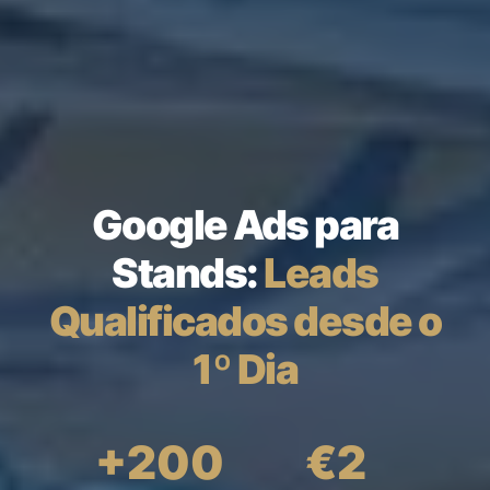
Google Ads para
Stands:
Leads
Qualificados desde o
1º Dia
+200
€2