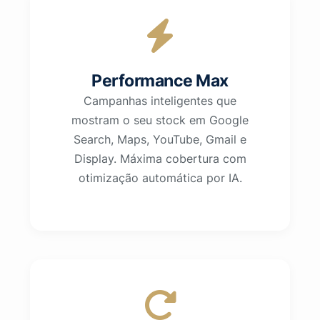
Performance Max
Campanhas inteligentes que
mostram o seu stock em Google
Search, Maps, YouTube, Gmail e
Display. Máxima cobertura com
otimização automática por IA.