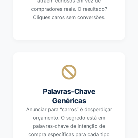
atraem curiosos em vez de
compradores reais. O resultado?
Cliques caros sem conversões.
Palavras-Chave
Genéricas
Anunciar para “carros” é desperdiçar
orçamento. O segredo está em
palavras-chave de intenção de
compra específicas para cada tipo