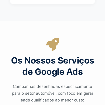
Os Nossos Serviços
de Google Ads
Campanhas desenhadas especificamente
para o setor automóvel, com foco em gerar
leads qualificados ao menor custo.