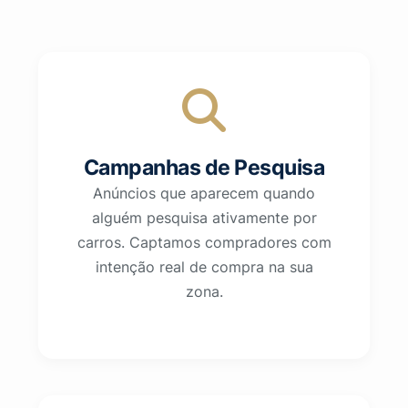
Campanhas de Pesquisa
Anúncios que aparecem quando
alguém pesquisa ativamente por
carros. Captamos compradores com
intenção real de compra na sua
zona.