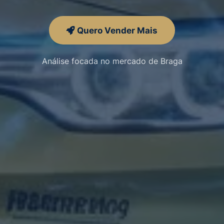
Quero Vender Mais
Análise focada no mercado de Braga