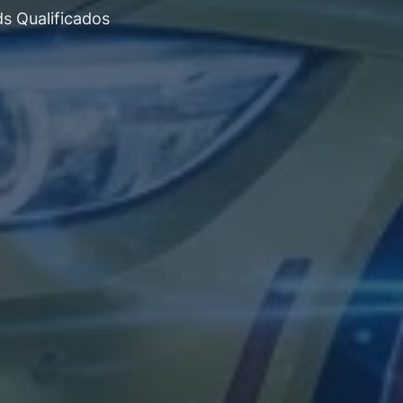
s Qualificados