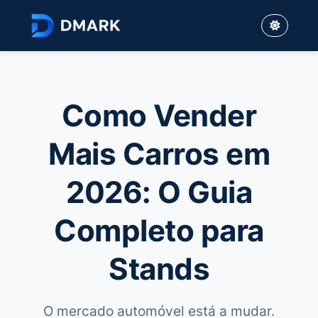
Como Vender
Mais Carros em
2026: O Guia
Completo para
Stands
O mercado automóvel está a mudar.