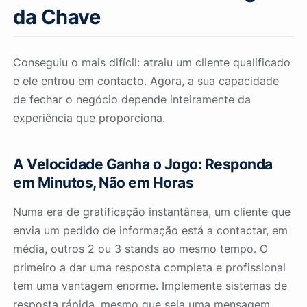
da Chave
Conseguiu o mais difícil: atraiu um cliente qualificado
e ele entrou em contacto. Agora, a sua capacidade
de fechar o negócio depende inteiramente da
experiência que proporciona.
A Velocidade Ganha o Jogo: Responda
em Minutos, Não em Horas
Numa era de gratificação instantânea, um cliente que
envia um pedido de informação está a contactar, em
média, outros 2 ou 3 stands ao mesmo tempo. O
primeiro a dar uma resposta completa e profissional
tem uma vantagem enorme. Implemente sistemas de
resposta rápida, mesmo que seja uma mensagem