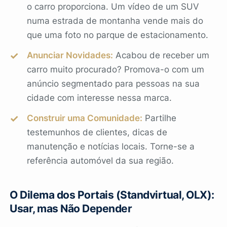
o carro proporciona. Um vídeo de um SUV
numa estrada de montanha vende mais do
que uma foto no parque de estacionamento.
Anunciar Novidades:
Acabou de receber um
carro muito procurado? Promova-o com um
anúncio segmentado para pessoas na sua
cidade com interesse nessa marca.
Construir uma Comunidade:
Partilhe
testemunhos de clientes, dicas de
manutenção e notícias locais. Torne-se a
referência automóvel da sua região.
O Dilema dos Portais (Standvirtual, OLX):
Usar, mas Não Depender