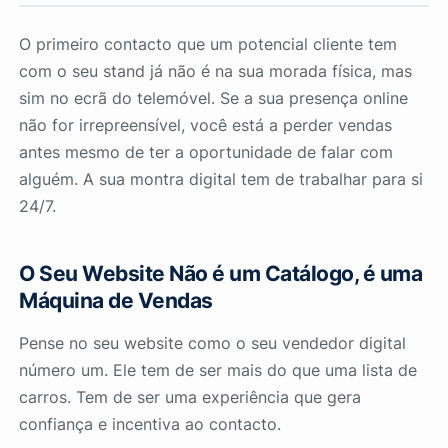
O primeiro contacto que um potencial cliente tem
com o seu stand já não é na sua morada física, mas
sim no ecrã do telemóvel. Se a sua presença online
não for irrepreensível, você está a perder vendas
antes mesmo de ter a oportunidade de falar com
alguém. A sua montra digital tem de trabalhar para si
24/7.
O Seu Website Não é um Catálogo, é uma
Máquina de Vendas
Pense no seu website como o seu vendedor digital
número um. Ele tem de ser mais do que uma lista de
carros. Tem de ser uma experiência que gera
confiança e incentiva ao contacto.