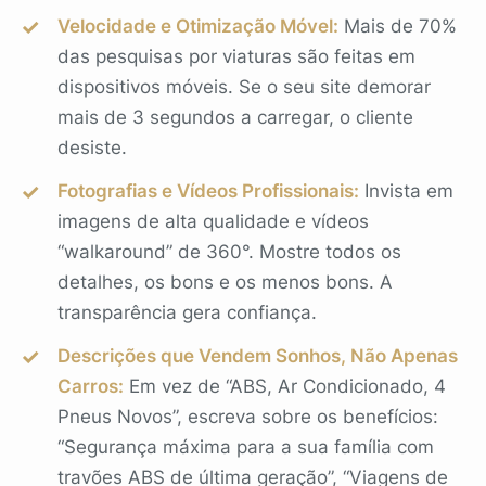
Velocidade e Otimização Móvel:
Mais de 70%
das pesquisas por viaturas são feitas em
dispositivos móveis. Se o seu site demorar
mais de 3 segundos a carregar, o cliente
desiste.
Fotografias e Vídeos Profissionais:
Invista em
imagens de alta qualidade e vídeos
“walkaround” de 360°. Mostre todos os
detalhes, os bons e os menos bons. A
transparência gera confiança.
Descrições que Vendem Sonhos, Não Apenas
Carros:
Em vez de “ABS, Ar Condicionado, 4
Pneus Novos”, escreva sobre os benefícios:
“Segurança máxima para a sua família com
travões ABS de última geração”, “Viagens de