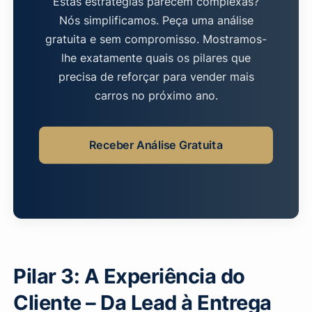
Estas estratégias parecem complexas?
Nós simplificamos. Peça uma análise
gratuita e sem compromisso. Mostramos-
lhe exatamente quais os pilares que
precisa de reforçar para vender mais
carros no próximo ano.
Receber Análise Gratuita
Pilar 3: A Experiência do
Cliente – Da Lead à Entrega