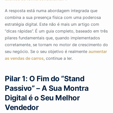
A resposta está numa abordagem integrada que
combina a sua presença física com uma poderosa
estratégia digital. Este não é mais um artigo com
“dicas rápidas”. É um guia completo, baseado em três
pilares fundamentais que, quando implementados
corretamente, se tornam no motor de crescimento do
seu negócio. Se o seu objetivo é realmente
aumentar
as vendas de carros
, continue a ler.
Pilar 1: O Fim do “Stand
Passivo” – A Sua Montra
Digital é o Seu Melhor
Vendedor