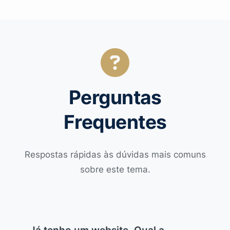
Perguntas
Frequentes
Respostas rápidas às dúvidas mais comuns
sobre este tema.
Já tenho um website. Qual a