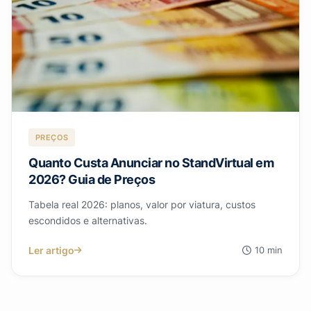
PREÇOS
Quanto Custa Anunciar no StandVirtual em
2026? Guia de Preços
Tabela real 2026: planos, valor por viatura, custos
escondidos e alternativas.
Ler artigo
10 min