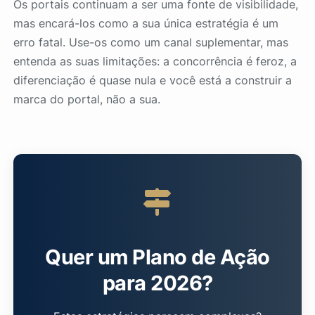
Os portais continuam a ser uma fonte de visibilidade,
mas encará-los como a sua única estratégia é um
erro fatal. Use-os como um canal suplementar, mas
entenda as suas limitações: a concorrência é feroz, a
diferenciação é quase nula e você está a construir a
marca do portal, não a sua.
Quer um Plano de Ação
para 2026?