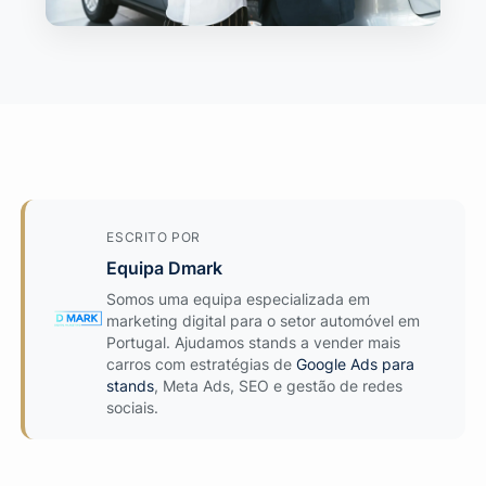
ESCRITO POR
Equipa Dmark
Somos uma equipa especializada em
marketing digital para o setor automóvel em
Portugal. Ajudamos stands a vender mais
carros com estratégias de
Google Ads para
stands
, Meta Ads, SEO e gestão de redes
sociais.