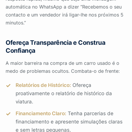
automática no WhatsApp a dizer “Recebemos o seu
contacto e um vendedor irá ligar-lhe nos próximos 5
minutos.”
Ofereça Transparência e Construa
Confiança
A maior barreira na compra de um carro usado é o
medo de problemas ocultos. Combata-o de frente:
Relatórios de Histórico:
Ofereça
proativamente o relatório de histórico da
viatura.
Financiamento Claro:
Tenha parcerias de
financiamento e apresente simulações claras
e sem letras pequenas.