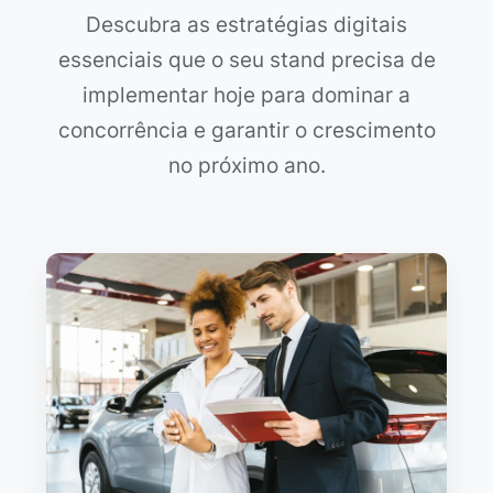
Descubra as estratégias digitais
essenciais que o seu stand precisa de
implementar hoje para dominar a
concorrência e garantir o crescimento
no próximo ano.