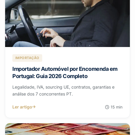
IMPORTAÇÃO
Importador Automóvel por Encomenda em
Portugal: Guia 2026 Completo
Legalidade, IVA, sourcing UE, contratos, garantias e
análise dos 7 concorrentes PT.
Ler artigo
15 min