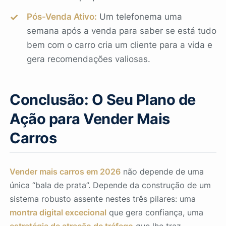
Pós-Venda Ativo:
Um telefonema uma
semana após a venda para saber se está tudo
bem com o carro cria um cliente para a vida e
gera recomendações valiosas.
Conclusão: O Seu Plano de
Ação para Vender Mais
Carros
Vender mais carros em 2026
não depende de uma
única “bala de prata”. Depende da construção de um
sistema robusto assente nestes três pilares: uma
montra digital excecional
que gera confiança, uma
estratégia de atração de tráfego
que lhe traz