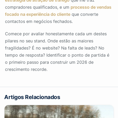
compradores qualificados, e um
processo de vendas
focado na experiência do cliente
que converte
contactos em negócios fechados.
Comece por avaliar honestamente cada um destes
pilares no seu stand. Onde estão as maiores
fragilidades? É no website? Na falta de leads? No
tempo de resposta? Identificar o ponto de partida é
o primeiro passo para construir um 2026 de
crescimento recorde.
Artigos Relacionados