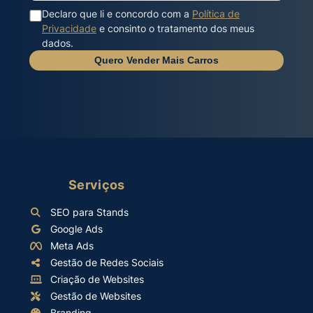
Declaro que li e concordo com a
Política de
Privacidade
e consinto o tratamento dos meus
dados.
Quero Vender Mais Carros
Serviços
SEO para Stands
Google Ads
Meta Ads
Gestão de Redes Sociais
Criação de Websites
Gestão de Websites
Branding