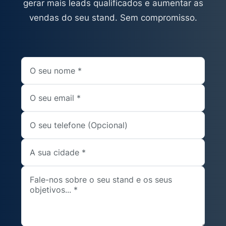
gerar mais leads qualificados e aumentar as
vendas do seu stand. Sem compromisso.