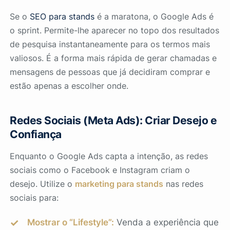
Se o
SEO para stands
é a maratona, o Google Ads é
o sprint. Permite-lhe aparecer no topo dos resultados
de pesquisa instantaneamente para os termos mais
valiosos. É a forma mais rápida de gerar chamadas e
mensagens de pessoas que já decidiram comprar e
estão apenas a escolher onde.
Redes Sociais (Meta Ads): Criar Desejo e
Confiança
Enquanto o Google Ads capta a intenção, as redes
sociais como o Facebook e Instagram criam o
desejo. Utilize o
marketing para stands
nas redes
sociais para:
Mostrar o “Lifestyle”:
Venda a experiência que