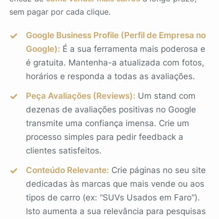
sem pagar por cada clique.
Google Business Profile (Perfil de Empresa no
Google):
É a sua ferramenta mais poderosa e
é gratuita. Mantenha-a atualizada com fotos,
horários e responda a todas as avaliações.
Peça Avaliações (Reviews):
Um stand com
dezenas de avaliações positivas no Google
transmite uma confiança imensa. Crie um
processo simples para pedir feedback a
clientes satisfeitos.
Conteúdo Relevante:
Crie páginas no seu site
dedicadas às marcas que mais vende ou aos
tipos de carro (ex: “SUVs Usados em Faro”).
Isto aumenta a sua relevância para pesquisas