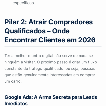
específicas.
Pilar 2: Atrair Compradores
Qualificados – Onde
Encontrar Clientes em 2026
Ter a melhor montra digital não serve de nada se
ninguém a visitar. O próximo passo é criar um fluxo
constante de tráfego qualificado, ou seja, pessoas
que estão genuinamente interessadas em comprar
um carro.
Google Ads: A Arma Secreta para Leads
Imediatos