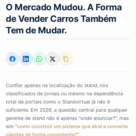
O Mercado Mudou. A Forma
de Vender Carros Também
Tem de Mudar.
Confiar apenas na localização do stand, nos
classificados de jornais ou mesmo na dependência
total de portais como o Standvirtual já não é
suficiente. Em 2026, a questão central para qualquer
gerente de stand não é apenas “onde anunciar?”, mas
sim “
como construir um sistema que atrai e converte
clientes de forma consistente?
“.