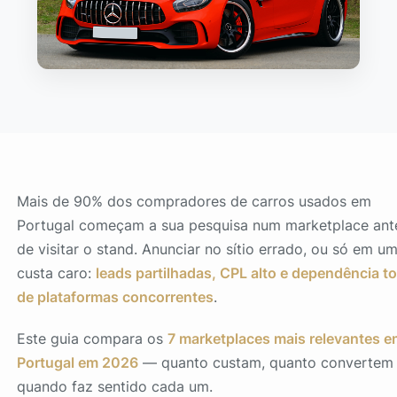
Mais de 90% dos compradores de carros usados em
Portugal começam a sua pesquisa num marketplace ant
de visitar o stand. Anunciar no sítio errado, ou só em
u
custa caro:
leads partilhadas, CPL alto e dependência to
de plataformas concorrentes
.
Este guia compara os
7 marketplaces mais relevantes 
Portugal em 2026
— quanto custam, quanto convertem
quando faz sentido cada um.