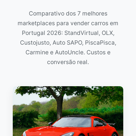
Comparativo dos 7 melhores
marketplaces para vender carros em
Portugal 2026: StandVirtual, OLX,
Custojusto, Auto SAPO, PiscaPisca,
Carmine e AutoUncle. Custos e
conversão real.