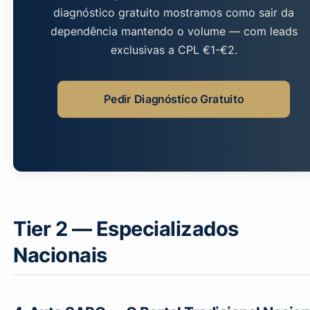
diagnóstico gratuito mostramos como sair da
dependência mantendo o volume — com leads
exclusivas a CPL €1-€2.
Pedir Diagnóstico Gratuito
Tier 2 — Especializados
Nacionais