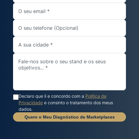
Declaro que li e concordo com a
Política de
Privacidade
e consinto o tratamento dos meus
dados.
Quero o Meu Diagnóstico de Marketplaces