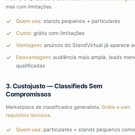
mas com limitações.
Quem usa
: stands pequenos + particulares
Custo
: grátis com limitações
Vantagem
: anúncio do StandVirtual já aparece a
Desvantagem
: audiência mais ampla, leads men
qualificadas
3. Custojusto — Classifieds Sem
Compromissos
Marketplace de classificados generalista.
Grátis e sem
requisitos técnicos
.
Quem usa
: particulares + stands pequenos como