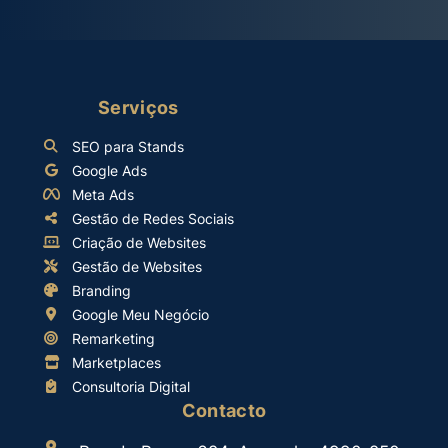
Serviços
SEO para Stands
Google Ads
Meta Ads
Gestão de Redes Sociais
Criação de Websites
Gestão de Websites
Branding
Google Meu Negócio
Remarketing
Marketplaces
Consultoria Digital
Contacto