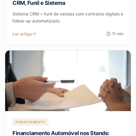
CRM, Funil e Sistema
Sistema CRM + funil de vendas com contratos digitais e
follow-up automatizado.
Ler artigo
11 min
FINANCIAMENTO
Financiamento Automóvel nos Stands: