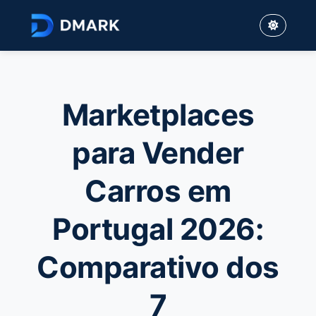
Marketplaces
para Vender
Carros em
Portugal 2026:
Comparativo dos
7