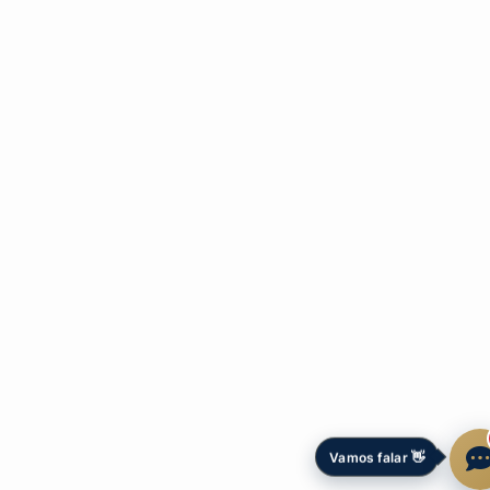
Vamos falar 👋