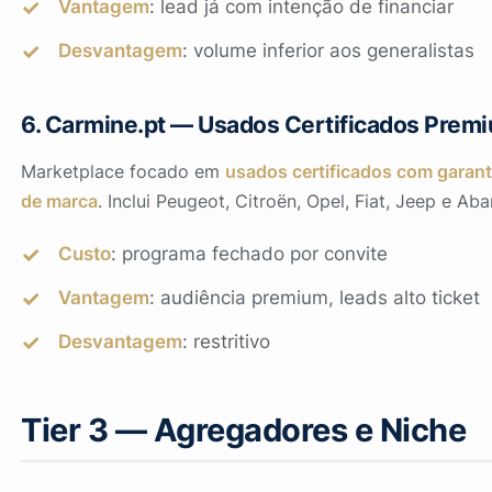
Vantagem
: lead já com intenção de financiar
Desvantagem
: volume inferior aos generalistas
6. Carmine.pt — Usados Certificados Prem
Marketplace focado em
usados certificados com garant
de marca
. Inclui Peugeot, Citroën, Opel, Fiat, Jeep e Aba
Custo
: programa fechado por convite
Vantagem
: audiência premium, leads alto ticket
Desvantagem
: restritivo
Tier 3 — Agregadores e Niche