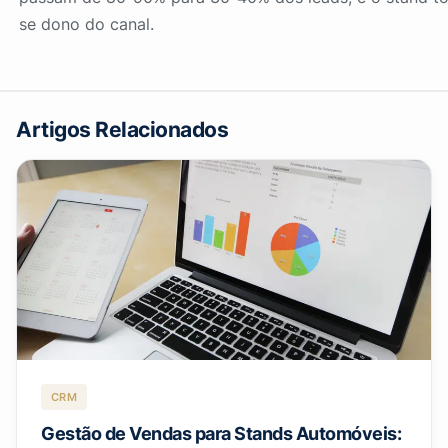
se
dono
do canal.
Artigos Relacionados
CRM
Gestão de Vendas para Stands Automóveis: