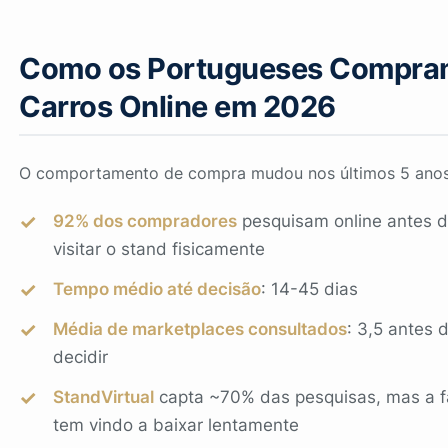
Como os Portugueses Compr
Carros Online em 2026
O comportamento de compra mudou nos últimos 5 anos
92% dos compradores
pesquisam online antes 
visitar o stand fisicamente
Tempo médio até decisão
: 14-45 dias
Média de marketplaces consultados
: 3,5 antes 
decidir
StandVirtual
capta ~70% das pesquisas, mas a f
tem vindo a baixar lentamente