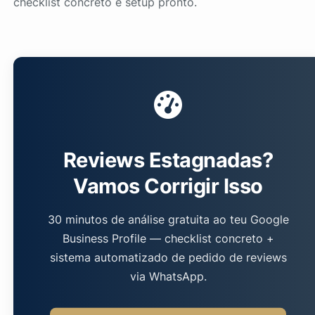
checklist concreto e setup pronto.
Reviews Estagnadas?
Vamos Corrigir Isso
30 minutos de análise gratuita ao teu Google
Business Profile — checklist concreto +
sistema automatizado de pedido de reviews
via WhatsApp.