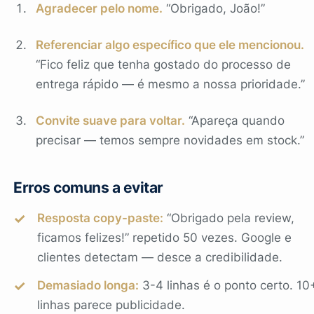
Agradecer pelo nome.
“Obrigado, João!”
Referenciar algo específico que ele mencionou.
“Fico feliz que tenha gostado do processo de
entrega rápido — é mesmo a nossa prioridade.”
Convite suave para voltar.
“Apareça quando
precisar — temos sempre novidades em stock.”
Erros comuns a evitar
Resposta copy-paste:
“Obrigado pela review,
ficamos felizes!” repetido 50 vezes. Google e
clientes detectam — desce a credibilidade.
Demasiado longa:
3-4 linhas é o ponto certo. 10
linhas parece publicidade.