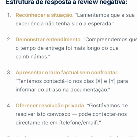
Estrutura de resposta a review negativa:
Reconhecer a situação.
“Lamentamos que a sua
experiência não tenha sido a esperada.”
Demonstrar entendimento.
“Compreendemos qu
o tempo de entrega foi mais longo do que
combinámos.”
Apresentar o lado factual sem confrontar.
“Tentámos contactá-lo nos dias [X] e [Y] para
informar do atraso na documentação.”
Oferecer resolução privada.
“Gostávamos de
resolver isto convosco — pode contactar-nos
directamente em [telefone/email].”