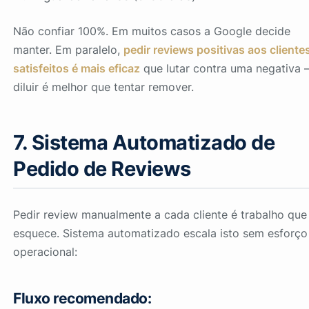
Não confiar 100%. Em muitos casos a Google decide
manter. Em paralelo,
pedir reviews positivas aos cliente
satisfeitos é mais eficaz
que lutar contra uma negativa
diluir é melhor que tentar remover.
7. Sistema Automatizado de
Pedido de Reviews
Pedir review manualmente a cada cliente é trabalho que
esquece. Sistema automatizado escala isto sem esforço
operacional:
Fluxo recomendado: