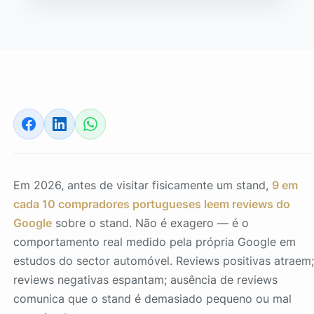
Em 2026, antes de visitar fisicamente um stand,
9 em
cada 10 compradores portugueses leem reviews do
Google
sobre o stand. Não é exagero — é o
comportamento real medido pela própria Google em
estudos do sector automóvel. Reviews positivas atraem
reviews negativas espantam;
ausência
de reviews
comunica que o stand é demasiado pequeno ou mal