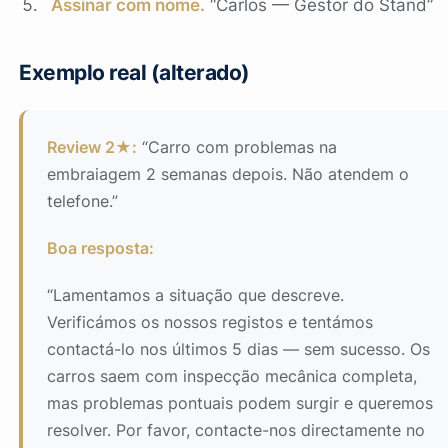
Assinar com nome.
“Carlos — Gestor do Stand”
Exemplo real (alterado)
Review 2★:
“Carro com problemas na
embraiagem 2 semanas depois. Não atendem o
telefone.”
Boa resposta:
“Lamentamos a situação que descreve.
Verificámos os nossos registos e tentámos
contactá-lo nos últimos 5 dias — sem sucesso. Os
carros saem com inspecção mecânica completa,
mas problemas pontuais podem surgir e queremos
resolver. Por favor, contacte-nos directamente no