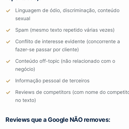
Linguagem de ódio, discriminação, conteúdo
sexual
Spam (mesmo texto repetido várias vezes)
Conflito de interesse evidente (concorrente a
fazer-se passar por cliente)
Conteúdo off-topic (não relacionado com o
negócio)
Informação pessoal de terceiros
Reviews de competitors (com nome do competit
no texto)
Reviews que a Google NÃO removes: