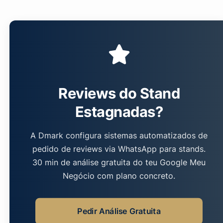
Reviews do Stand
Estagnadas?
A Dmark configura sistemas automatizados de
pedido de reviews via WhatsApp para stands.
30 min de análise gratuita do teu Google Meu
Negócio com plano concreto.
Pedir Análise Gratuita