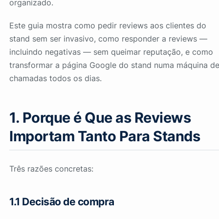
organizado.
Este guia mostra como pedir reviews aos clientes do
stand sem ser invasivo, como responder a reviews —
incluindo negativas — sem queimar reputação, e como
transformar a página Google do stand numa máquina d
chamadas todos os dias.
1. Porque é Que as Reviews
Importam Tanto Para Stands
Três razões concretas:
1.1 Decisão de compra