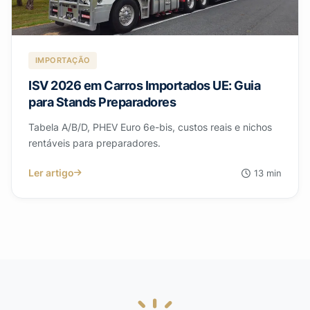
IMPORTAÇÃO
ISV 2026 em Carros Importados UE: Guia
para Stands Preparadores
Tabela A/B/D, PHEV Euro 6e-bis, custos reais e nichos
rentáveis para preparadores.
Ler artigo
13 min