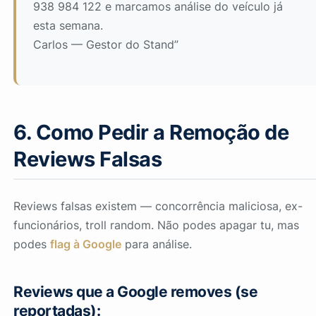
938 984 122 e marcamos análise do veículo já
esta semana.
Carlos — Gestor do Stand”
6. Como Pedir a Remoção de
Reviews Falsas
Reviews falsas existem — concorrência maliciosa, ex-
funcionários, troll random. Não podes apagar tu, mas
podes
flag à Google
para análise.
Reviews que a Google removes (se
reportadas):