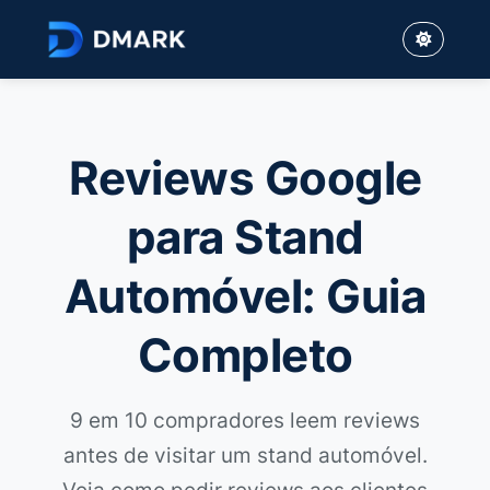
Reviews Google
para Stand
Automóvel: Guia
Completo
9 em 10 compradores leem reviews
antes de visitar um stand automóvel.