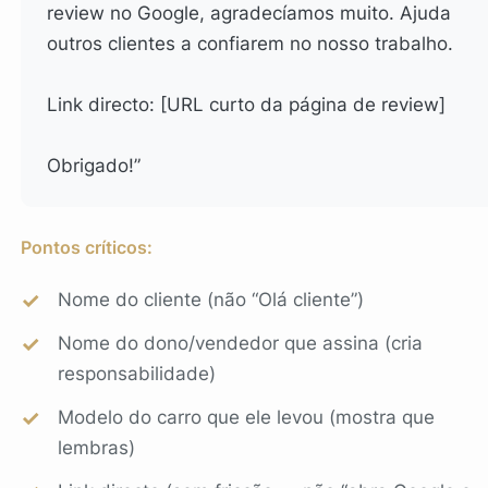
review no Google, agradecíamos muito. Ajuda
outros clientes a confiarem no nosso trabalho.
Link directo: [URL curto da página de review]
Obrigado!”
Pontos críticos:
Nome do cliente (não “Olá cliente”)
Nome do dono/vendedor que assina (cria
responsabilidade)
Modelo do carro que ele levou (mostra que
lembras)