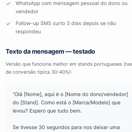
WhatsApp com mensagem pessoal do dono ou
vendedor
Follow-up SMS curto 3 dias depois se não
respondeu
Texto da mensagem — testado
Versão que funciona melhor em stands portugueses (ta
de conversão típica 30-40%):
“Olá [Nome], aqui é o [Nome do dono/vendedor]
do [Stand]. Como está o [Marca/Modelo] que
levou? Espero que tudo bem.
Se tivesse 30 segundos para nos deixar uma