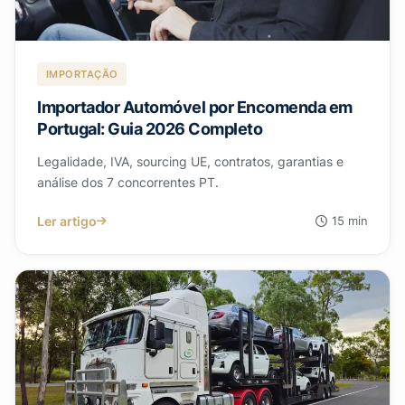
IMPORTAÇÃO
Importador Automóvel por Encomenda em
Portugal: Guia 2026 Completo
Legalidade, IVA, sourcing UE, contratos, garantias e
análise dos 7 concorrentes PT.
Ler artigo
15 min