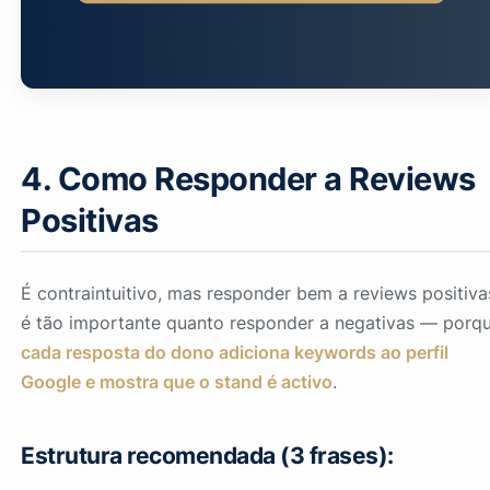
4. Como Responder a Reviews
Positivas
É contraintuitivo, mas responder bem a reviews positiva
é tão importante quanto responder a negativas — porq
cada resposta do dono adiciona keywords ao perfil
Google e mostra que o stand é activo
.
Estrutura recomendada (3 frases):