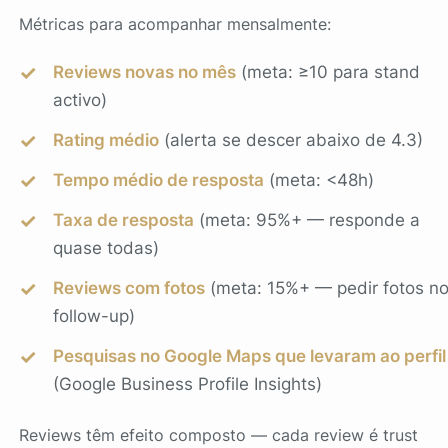
Métricas para acompanhar mensalmente:
Reviews novas no mês
(meta: ≥10 para stand
activo)
Rating médio
(alerta se descer abaixo de 4.3)
Tempo médio de resposta
(meta: <48h)
Taxa de resposta
(meta: 95%+ — responde a
quase todas)
Reviews com fotos
(meta: 15%+ — pedir fotos n
follow-up)
Pesquisas no Google Maps que levaram ao perfil
(Google Business Profile Insights)
Reviews têm efeito composto — cada review é trust