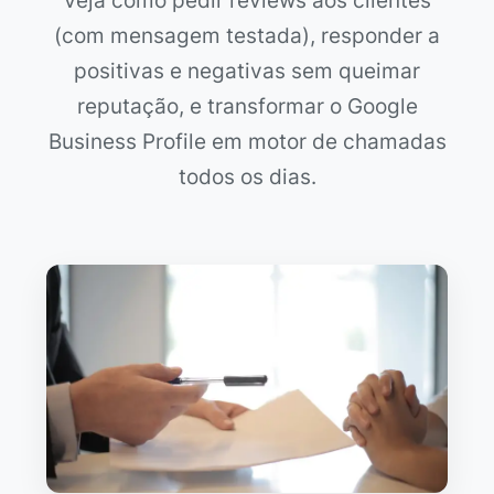
Veja como pedir reviews aos clientes
(com mensagem testada), responder a
positivas e negativas sem queimar
reputação, e transformar o Google
Business Profile em motor de chamadas
todos os dias.