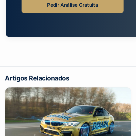
Pedir Análise Gratuita
Artigos Relacionados