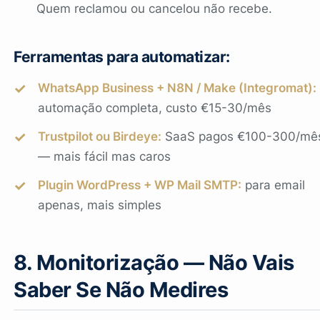
Quem reclamou ou cancelou não recebe.
Ferramentas para automatizar:
WhatsApp Business + N8N / Make (Integromat):
automação completa, custo €15-30/mês
Trustpilot ou Birdeye:
SaaS pagos €100-300/mê
— mais fácil mas caros
Plugin WordPress + WP Mail SMTP:
para email
apenas, mais simples
8. Monitorização — Não Vais
Saber Se Não Medires