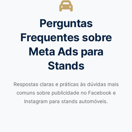
Perguntas
Frequentes sobre
Meta Ads para
Stands
Respostas claras e práticas às dúvidas mais
comuns sobre publicidade no Facebook e
Instagram para stands automóveis.