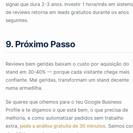
signal que dura 2-3 anos. Investir 1 hora/mês em sistem
de reviews retorna em leads gratuitos durante os anos
seguintes.
9. Próximo Passo
Reviews bem geridas baixam o custo por aquisição do
stand em 30-40% — porque cada visitante chega mais
confiante. Mal geridas, transformam um stand decente
numa armadilha.
Se queres que olhemos para o teu Google Business
Profile e te digamos o que está bem, o que precisa de
melhoria, e como automatizar pedidos sem trabalho
extra,
pede a análise gratuita de 30 minutos
. Saímos c