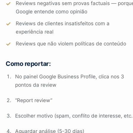
Reviews negativas sem provas factuais — porqu
Google entende como opinião
Reviews de clientes insatisfeitos com a
experiência real
Reviews que não violem políticas de conteúdo
Como reportar:
No painel Google Business Profile, clica nos 3
pontos da review
“Report review”
Escolher motivo (spam, conflito de interesse, etc.
Aguardar análise (5-30 dias)