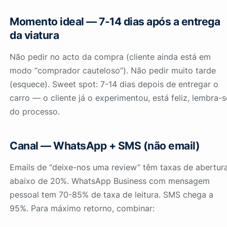
Momento ideal — 7-14 dias após a entrega
da viatura
Não pedir no acto da compra (cliente ainda está em
modo “comprador cauteloso”). Não pedir muito tarde
(esquece). Sweet spot: 7-14 dias depois de entregar o
carro — o cliente já o experimentou, está feliz, lembra-s
do processo.
Canal — WhatsApp + SMS (não email)
Emails de “deixe-nos uma review” têm taxas de abertur
abaixo de 20%. WhatsApp Business com mensagem
pessoal tem 70-85% de taxa de leitura. SMS chega a
95%. Para máximo retorno, combinar: