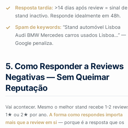
Resposta tardia:
>14 dias após review = sinal de
stand inactivo. Responde idealmente em 48h.
Spam de keywords:
“Stand automóvel Lisboa
Audi BMW Mercedes carros usados Lisboa…” —
Google penaliza.
5. Como Responder a Reviews
Negativas — Sem Queimar
Reputação
Vai acontecer. Mesmo o melhor stand recebe 1-2 review
1★ ou 2★ por ano.
A forma como respondes importa
mais que a review em si
— porque é a resposta que os