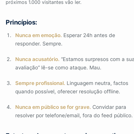
próximos 1.000 visitantes vão ler.
Princípios:
Nunca em emoção.
Esperar 24h antes de
responder. Sempre.
Nunca acusatório.
“Estamos surpresos com a su
avaliação” lê-se como ataque. Mau.
Sempre profissional.
Linguagem neutra, factos
quando possível, oferecer resolução offline.
Nunca em público se for grave.
Convidar para
resolver por telefone/email, fora do feed público.