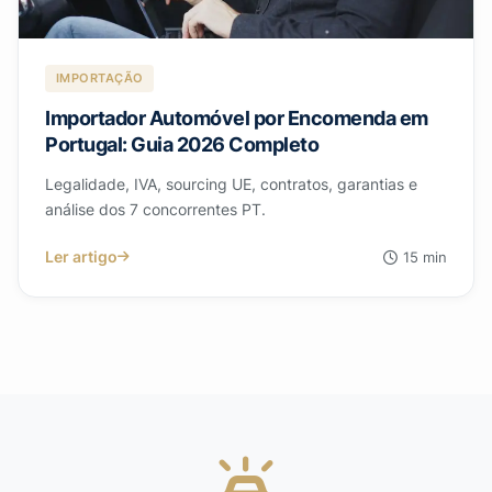
IMPORTAÇÃO
Importador Automóvel por Encomenda em
Portugal: Guia 2026 Completo
Legalidade, IVA, sourcing UE, contratos, garantias e
análise dos 7 concorrentes PT.
Ler artigo
15 min