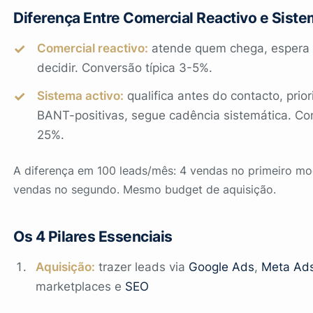
Diferença Entre Comercial Reactivo e Siste
Comercial reactivo:
atende quem chega, espera o
decidir. Conversão típica 3-5%.
Sistema activo:
qualifica antes do contacto, prior
BANT-positivas, segue cadência sistemática. Co
25%.
A diferença em 100 leads/mês: 4 vendas no primeiro mo
vendas no segundo. Mesmo budget de aquisição.
Os 4 Pilares Essenciais
Aquisição:
trazer leads via
Google Ads
,
Meta Ad
marketplaces e
SEO