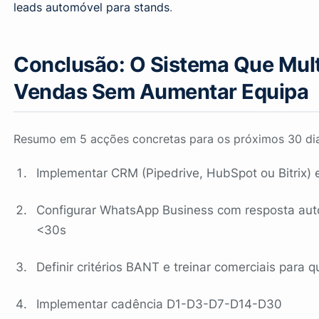
leads automóvel para stands
.
Conclusão: O Sistema Que Mult
Vendas Sem Aumentar Equipa
Resumo em 5 acções concretas para os próximos 30 dia
Implementar CRM (Pipedrive, HubSpot ou Bitrix) 
Configurar WhatsApp Business com resposta aut
<30s
Definir critérios BANT e treinar comerciais para qu
Implementar cadência D1-D3-D7-D14-D30