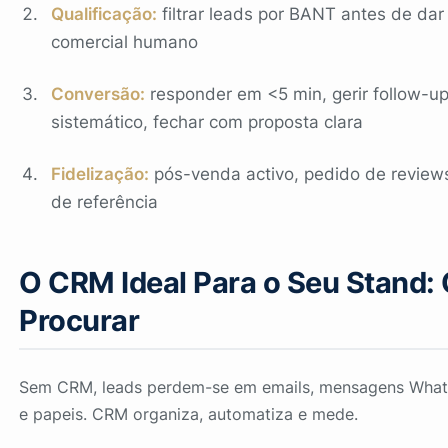
Qualificação:
filtrar leads por BANT antes de dar
comercial humano
Conversão:
responder em <5 min, gerir follow-u
sistemático, fechar com proposta clara
Fidelização:
pós-venda activo, pedido de review
de referência
O CRM Ideal Para o Seu Stand:
Procurar
Sem CRM, leads perdem-se em emails, mensagens What
e papeis. CRM organiza, automatiza e mede.