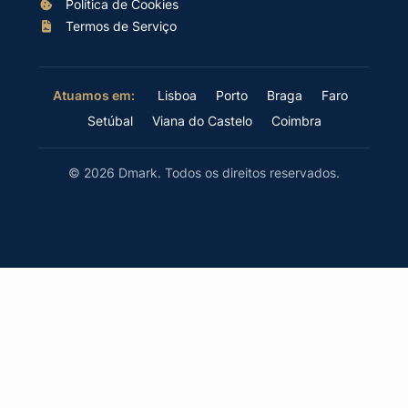
Política de Cookies
Termos de Serviço
Lisboa
Porto
Braga
Faro
Atuamos em:
Setúbal
Viana do Castelo
Coimbra
© 2026 Dmark. Todos os direitos reservados.