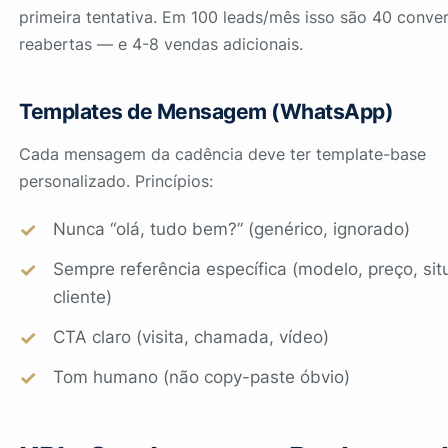
primeira tentativa. Em 100 leads/mês isso são 40 conve
reabertas — e 4-8 vendas adicionais.
Templates de Mensagem (WhatsApp)
Cada mensagem da cadência deve ter template-base
personalizado. Princípios:
Nunca “olá, tudo bem?” (genérico, ignorado)
Sempre referência específica (modelo, preço, si
cliente)
CTA claro (visita, chamada, vídeo)
Tom humano (não copy-paste óbvio)