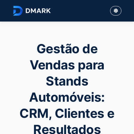
Gestão de
Vendas para
Stands
Automóveis:
CRM, Clientes e
Resultados