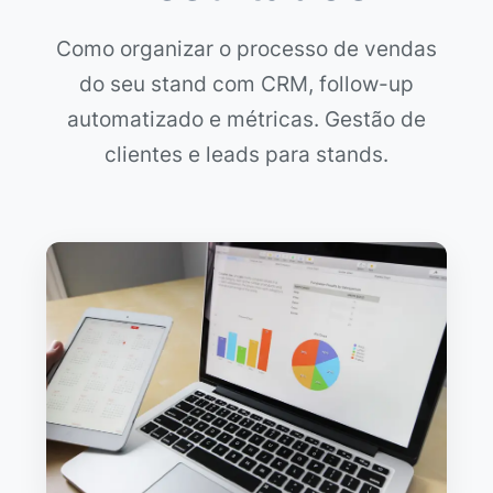
Como organizar o processo de vendas
do seu stand com CRM, follow-up
automatizado e métricas. Gestão de
clientes e leads para stands.