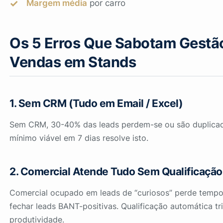
Margem média
por carro
Os 5 Erros Que Sabotam Gestã
Vendas em Stands
1. Sem CRM (Tudo em Email / Excel)
Sem CRM, 30-40% das leads perdem-se ou são duplicad
mínimo viável em 7 dias resolve isto.
2. Comercial Atende Tudo Sem Qualificação
Comercial ocupado em leads de “curiosos” perde tempo
fechar leads BANT-positivas. Qualificação automática tri
produtividade.