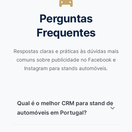
Perguntas
Frequentes
Respostas claras e práticas às dúvidas mais
comuns sobre publicidade no Facebook e
Instagram para stands automóveis.
Qual é o melhor CRM para stand de
automóveis em Portugal?