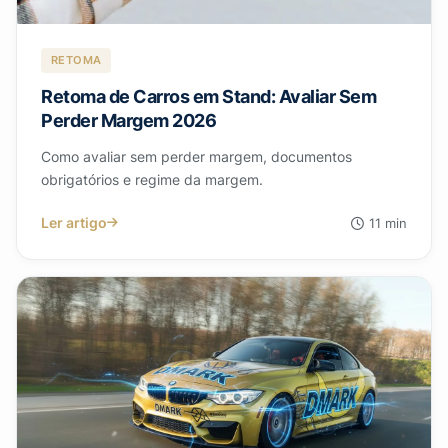
RETOMA
Retoma de Carros em Stand: Avaliar Sem
Perder Margem 2026
Como avaliar sem perder margem, documentos
obrigatórios e regime da margem.
Ler artigo
11 min