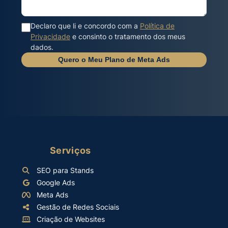
Declaro que li e concordo com a
Política de
Privacidade
e consinto o tratamento dos meus
dados.
Quero o Meu Plano de Meta Ads
Serviços
SEO para Stands
Google Ads
Meta Ads
Gestão de Redes Sociais
Criação de Websites