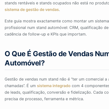
stands rentáveis e stands ocupados não está no produt
sistema de gestão de vendas
.
Este guia mostra exactamente como montar um sistema
profissional num stand automóvel: CRM, qualificação de
cadência de follow-up e KPIs que importam.
O Que É Gestão de Vendas Nu
Automóvel?
Gestão de vendas num stand não é “ter um comercial a 
chamadas”. É um
sistema integrado
com 4 componentes:
de leads, qualificação, conversão e fidelização. Cada 
precisa de processo, ferramenta e métrica.