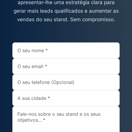
apresentar-lhe uma estratégia clara para
gerar mais leads qualificados e aumentar as
vendas do seu stand. Sem compromisso.