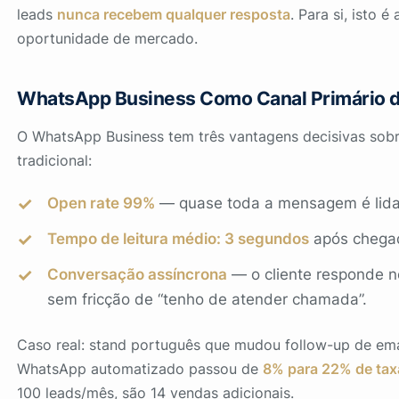
leads
nunca recebem qualquer resposta
. Para si, isto é
oportunidade de mercado.
WhatsApp Business Como Canal Primário 
O WhatsApp Business tem três vantagens decisivas sobr
tradicional:
Open rate 99%
— quase toda a mensagem é lida
Tempo de leitura médio: 3 segundos
após chega
Conversação assíncrona
— o cliente responde n
sem fricção de “tenho de atender chamada”.
Caso real: stand português que mudou follow-up de ema
WhatsApp automatizado passou de
8% para 22% de tax
100 leads/mês, são 14 vendas adicionais.