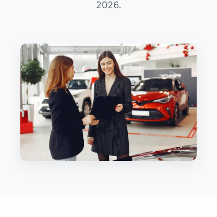
2026.