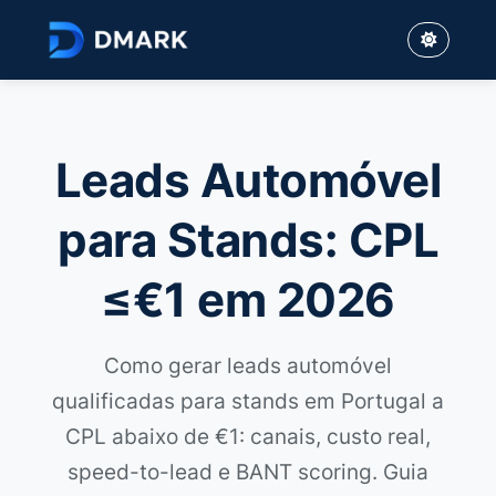
Leads Automóvel
para Stands: CPL
≤€1 em 2026
Como gerar leads automóvel
qualificadas para stands em Portugal a
CPL abaixo de €1: canais, custo real,
speed-to-lead e BANT scoring. Guia