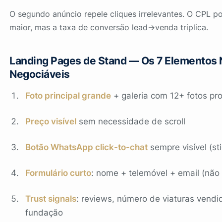
O segundo anúncio repele cliques irrelevantes. O CPL p
maior, mas a taxa de conversão lead→venda triplica.
Landing Pages de Stand — Os 7 Elementos
Negociáveis
Foto principal grande
+ galeria com 12+ fotos pro
Preço visível
sem necessidade de scroll
Botão WhatsApp click-to-chat
sempre visível (st
Formulário curto
: nome + telemóvel + email (não
Trust signals
: reviews, número de viaturas vendi
fundação