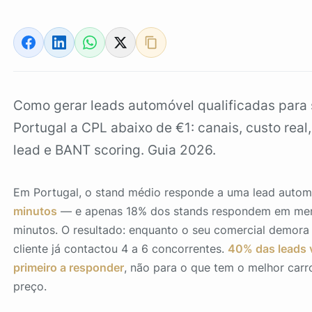
Como gerar leads automóvel qualificadas para
Portugal a CPL abaixo de €1: canais, custo real
lead e BANT scoring. Guia 2026.
Em Portugal, o stand médio responde a uma lead auto
minutos
— e apenas 18% dos stands respondem em me
minutos. O resultado: enquanto o seu comercial demora a
cliente já contactou 4 a 6 concorrentes.
40% das leads 
primeiro a responder
, não para o que tem o melhor carr
preço.