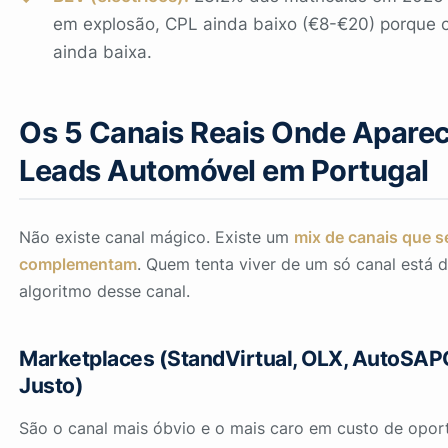
em explosão, CPL ainda baixo (€8-€20) porque 
ainda baixa.
Os 5 Canais Reais Onde Apare
Leads Automóvel em Portugal
Não existe canal mágico. Existe um
mix de canais que s
complementam
. Quem tenta viver de um só canal está
algoritmo desse canal.
Marketplaces (StandVirtual, OLX, AutoSAP
Justo)
São o canal mais óbvio e o mais caro em custo de opor