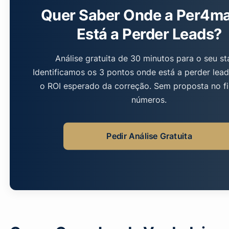
Quer Saber Onde a Per4m
Está a Perder Leads?
Análise gratuita de 30 minutos para o seu st
Identificamos os 3 pontos onde está a perder lea
o ROI esperado da correção. Sem proposta no f
números.
Pedir Análise Gratuita