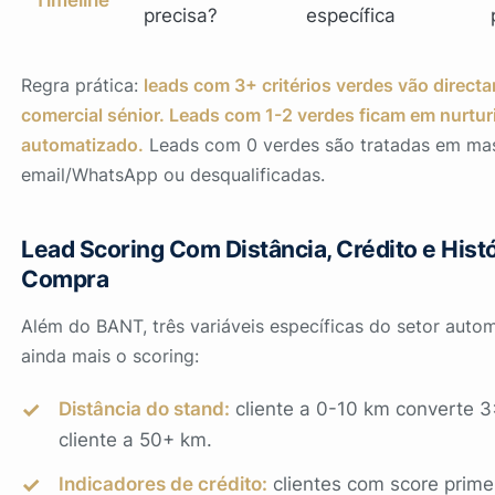
precisa?
específica
Regra prática:
leads com 3+ critérios verdes vão direct
comercial sénior. Leads com 1-2 verdes ficam em nurtur
automatizado.
Leads com 0 verdes são tratadas em ma
email/WhatsApp ou desqualificadas.
Lead Scoring Com Distância, Crédito e Hist
Compra
Além do BANT, três variáveis específicas do setor auto
ainda mais o scoring:
Distância do stand:
cliente a 0-10 km converte 3
cliente a 50+ km.
Indicadores de crédito:
clientes com score prime