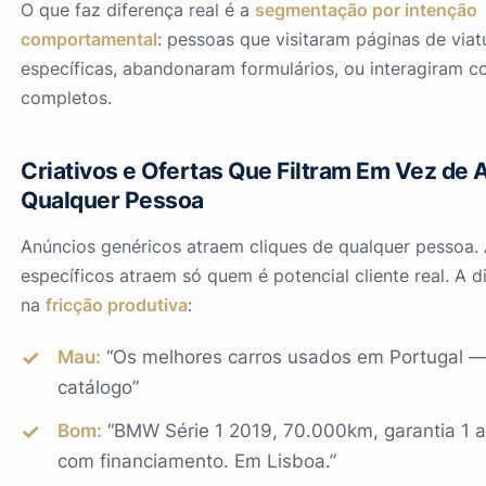
O que faz diferença real é a
segmentação por intenção
comportamental
: pessoas que visitaram páginas de viat
específicas, abandonaram formulários, ou interagiram 
completos.
Criativos e Ofertas Que Filtram Em Vez de A
Qualquer Pessoa
Anúncios genéricos atraem cliques de qualquer pessoa.
específicos atraem só quem é potencial cliente real. A d
na
fricção produtiva
:
Mau:
“Os melhores carros usados em Portugal —
catálogo”
Bom:
“BMW Série 1 2019, 70.000km, garantia 1 
com financiamento. Em Lisboa.”