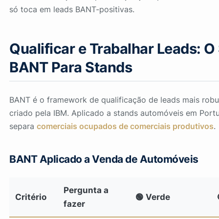
só toca em leads BANT-positivas.
Qualificar e Trabalhar Leads: O
BANT Para Stands
BANT é o framework de qualificação de leads mais rob
criado pela IBM. Aplicado a stands automóveis em Portu
separa
comerciais ocupados de comerciais produtivos
.
BANT Aplicado a Venda de Automóveis
Pergunta a
Critério
🟢 Verde
fazer