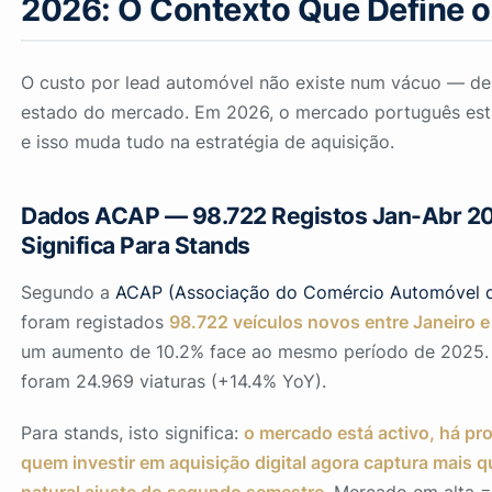
2026: O Contexto Que Define 
O custo por lead automóvel não existe num vácuo — d
estado do mercado. Em 2026, o mercado português es
e isso muda tudo na estratégia de aquisição.
Dados ACAP — 98.722 Registos Jan-Abr 20
Significa Para Stands
Segundo a
ACAP (Associação do Comércio Automóvel d
foram registados
98.722 veículos novos entre Janeiro e
um aumento de 10.2% face ao mesmo período de 2025. 
foram 24.969 viaturas (+14.4% YoY).
Para stands, isto significa:
o mercado está activo, há pro
quem investir em aquisição digital agora captura mais 