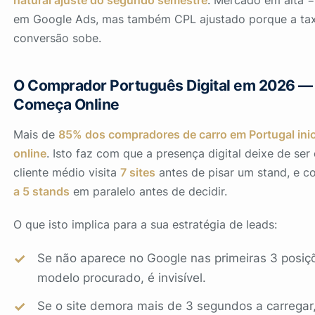
natural ajuste do segundo semestre
. Mercado em alta 
em Google Ads, mas também CPL ajustado porque a ta
conversão sobe.
O Comprador Português Digital em 2026 
Começa Online
Mais de
85% dos compradores de carro em Portugal ini
online
. Isto faz com que a presença digital deixe de ser
cliente médio visita
7 sites
antes de pisar um stand, e c
a 5 stands
em paralelo antes de decidir.
O que isto implica para a sua estratégia de leads:
Se não aparece no Google nas primeiras 3 posiç
modelo procurado, é invisível.
Se o site demora mais de 3 segundos a carregar