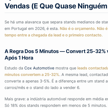
Vendas (E Que Quase Ninguém 
Se há uma alavanca que separa stands medianos de st
em Portugal em 2026, é esta.
Não é o orçamento. Não é 
tempo entre a chegada da lead e o primeiro contacto.
A Regra Dos 5 Minutos — Convert 25-32% 
Após 1 Hora
Estudo da
Cox Automotive
mostra que
leads contactad
minutos convertem a 25-32%
. A mesma lead, contactad
converte a apenas 3-5%. É a diferença entre um stand a
carros/mês e o stand do lado a vender 6.
Mais grave: a indústria automóvel responde em média 
Só 18% dos stands respondem em menos de 5 minutos.