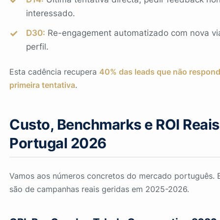
interessado.
D30:
Re-engagement automatizado com nova via
perfil.
Esta cadência recupera
40% das leads que não respon
primeira tentativa
.
Custo, Benchmarks e ROI Reai
Portugal 2026
Vamos aos números concretos do mercado português. E
são de campanhas reais geridas em 2025-2026.