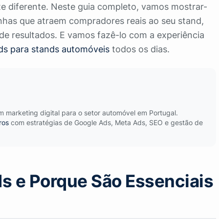
diferente. Neste guia completo, vamos mostrar-
nhas que atraem compradores reais ao seu stand,
de resultados. E vamos fazê-lo com a experiência
s para stands automóveis
todos os dias.
marketing digital para o setor automóvel em Portugal.
ros
com estratégias de Google Ads, Meta Ads, SEO e gestão de
s e Porque São Essenciais