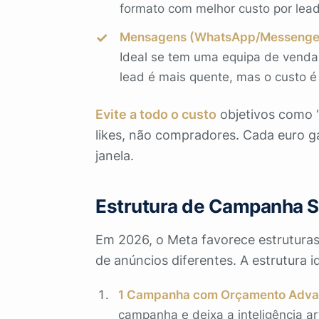
formato com melhor custo por lead
Mensagens (WhatsApp/Messenge
Ideal se tem uma equipa de venda
lead é mais quente, mas o custo é
Evite a todo o custo
objetivos como “
likes, não compradores. Cada euro ga
janela.
Estrutura de Campanha S
Em 2026, o Meta favorece estrutura
de anúncios diferentes. A estrutura i
1 Campanha com Orçamento Adva
campanha e deixa a inteligência art