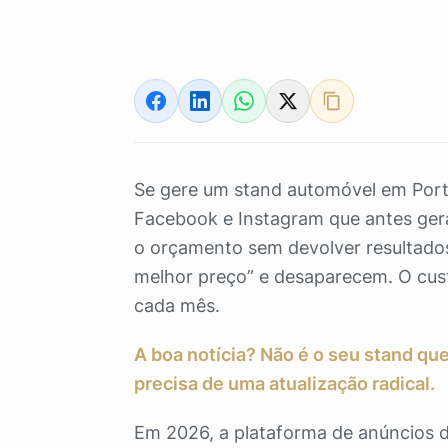
Se gere um stand automóvel em Portu
Facebook e Instagram que antes ger
o orçamento sem devolver resultado
melhor preço” e desaparecem. O custo
cada mês.
A boa notícia? Não é o seu stand que
precisa de uma atualização radical.
Em 2026, a plataforma de anúncios 