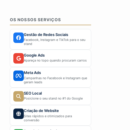
OS NOSSOS SERVIÇOS
Gestão de Redes Sociais
Facebook, Instagram e TikTok para o seu
stand
Google Ads
Apareça no topo quando procuram carros
Meta Ads
Campanhas no Facebook e Instagram que
geram leads
SEO Local
Posicione o seu stand no #1 do Google
Criação de Website
Sites rápidos e otimizados para
conversão