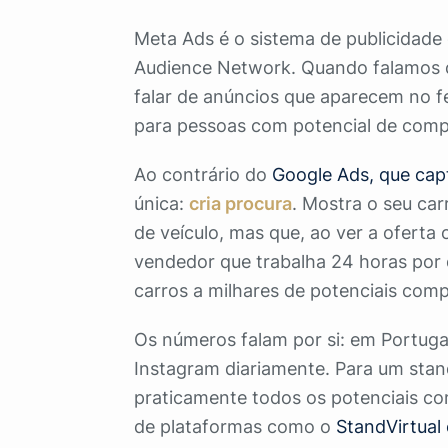
Meta Ads é o sistema de publicidade
Audience Network. Quando falamos 
falar de anúncios que aparecem no fe
para pessoas com potencial de compr
Ao contrário do
Google Ads, que capt
única:
cria procura
. Mostra o seu car
de veículo, mas que, ao ver a oferta
vendedor que trabalha 24 horas por 
carros a milhares de potenciais com
Os números falam por si: em Portuga
Instagram diariamente. Para um stand
praticamente todos os potenciais c
de plataformas como o
StandVirtual 