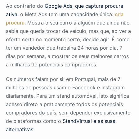
Ao contrário do
Google Ads, que captura procura
ativa
, o Meta Ads tem uma capacidade única:
cria
procura
. Mostra o seu carro a alguém que ainda não
sabia que queria trocar de veículo, mas que, ao ver a
oferta certa no momento certo, decide agir. É como
ter um vendedor que trabalha 24 horas por dia, 7
dias por semana, a mostrar os seus melhores carros
a milhares de potenciais compradores.
Os números falam por si: em Portugal, mais de 7
milhões de pessoas usam o Facebook e Instagram
diariamente. Para um stand automóvel, isto significa
acesso direto a praticamente todos os potenciais
compradores do país, sem depender exclusivamente
de plataformas como o
StandVirtual e as suas
alternativas
.