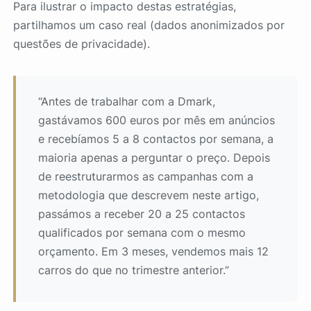
Para ilustrar o impacto destas estratégias,
partilhamos um caso real (dados anonimizados por
questões de privacidade).
“Antes de trabalhar com a Dmark,
gastávamos 600 euros por mês em anúncios
e recebíamos 5 a 8 contactos por semana, a
maioria apenas a perguntar o preço. Depois
de reestruturarmos as campanhas com a
metodologia que descrevem neste artigo,
passámos a receber 20 a 25 contactos
qualificados por semana com o mesmo
orçamento. Em 3 meses, vendemos mais 12
carros do que no trimestre anterior.”