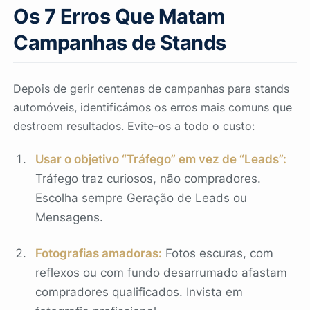
Os 7 Erros Que Matam
Campanhas de Stands
Depois de gerir centenas de campanhas para stands
automóveis, identificámos os erros mais comuns que
destroem resultados. Evite-os a todo o custo:
Usar o objetivo “Tráfego” em vez de “Leads”:
Tráfego traz curiosos, não compradores.
Escolha sempre Geração de Leads ou
Mensagens.
Fotografias amadoras:
Fotos escuras, com
reflexos ou com fundo desarrumado afastam
compradores qualificados. Invista em