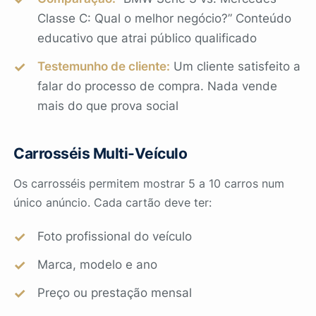
Classe C: Qual o melhor negócio?” Conteúdo
educativo que atrai público qualificado
Testemunho de cliente:
Um cliente satisfeito a
falar do processo de compra. Nada vende
mais do que prova social
Carrosséis Multi-Veículo
Os carrosséis permitem mostrar 5 a 10 carros num
único anúncio. Cada cartão deve ter:
Foto profissional do veículo
Marca, modelo e ano
Preço ou prestação mensal