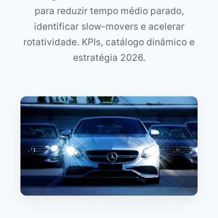
para reduzir tempo médio parado,
identificar slow-movers e acelerar
rotatividade. KPIs, catálogo dinâmico e
estratégia 2026.