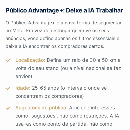
Público Advantage+: Deixe a IA Trabalhar
O Público Advantage+ é a nova forma de segmentar
no Meta. Em vez de restringir quem vê os seus
anúncios, você define apenas os filtros essenciais e
deixa a IA encontrar os compradores certos.
Localização:
Defina um raio de 30 a 50 km à
volta do seu stand (ou a nível nacional se faz
envios)
Idade:
25-65 anos (o intervalo onde se
concentram os compradores)
Sugestões de público:
Adicione interesses
como “sugestões”, não como restrições. A IA
usa-as como ponto de partida, não como