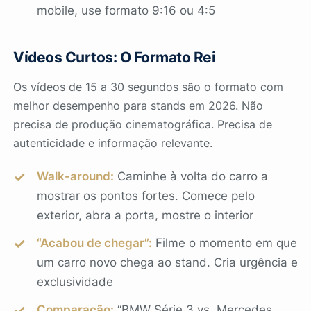
mobile, use formato 9:16 ou 4:5
Vídeos Curtos: O Formato Rei
Os vídeos de 15 a 30 segundos são o formato com
melhor desempenho para stands em 2026. Não
precisa de produção cinematográfica. Precisa de
autenticidade e informação relevante.
Walk-around:
Caminhe à volta do carro a
mostrar os pontos fortes. Comece pelo
exterior, abra a porta, mostre o interior
“Acabou de chegar”:
Filme o momento em que
um carro novo chega ao stand. Cria urgência e
exclusividade
Comparação:
“BMW Série 3 vs. Mercedes