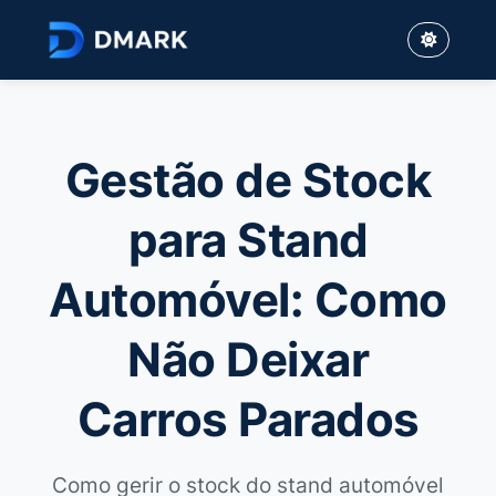
Gestão de Stock
para Stand
Automóvel: Como
Não Deixar
Carros Parados
Como gerir o stock do stand automóvel