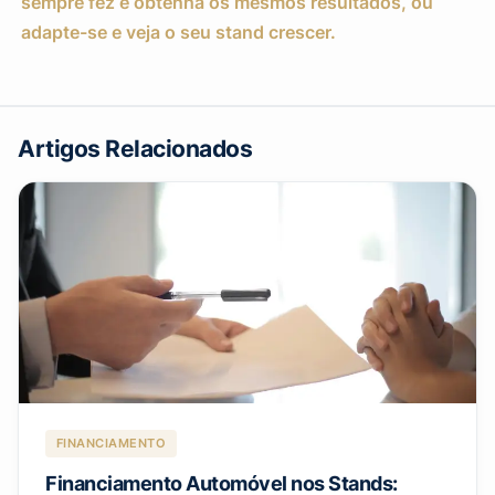
sempre fez e obtenha os mesmos resultados, ou
adapte-se e veja o seu stand crescer.
Artigos Relacionados
FINANCIAMENTO
Financiamento Automóvel nos Stands: