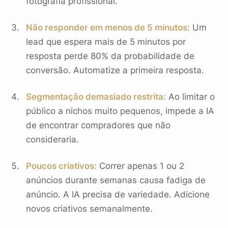
fotografia profissional.
Não responder em menos de 5 minutos:
Um
lead que espera mais de 5 minutos por
resposta perde 80% da probabilidade de
conversão. Automatize a primeira resposta.
Segmentação demasiado restrita:
Ao limitar o
público a nichos muito pequenos, impede a IA
de encontrar compradores que não
consideraria.
Poucos criativos:
Correr apenas 1 ou 2
anúncios durante semanas causa fadiga de
anúncio. A IA precisa de variedade. Adicione
novos criativos semanalmente.