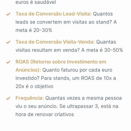
euros é saudável
Taxa de Conversão Lead-Visita:
Quantos
leads se convertem em visitas ao stand? A
meta é 20-30%
Taxa de Conversão Visita-Venda:
Quantas
visitas resultam em venda? A meta é 30-50%
ROAS (Retorno sobre Investimento em
Anúncios):
Quanto faturou por cada euro
investido? Para stands, um ROAS de 10x a
20x é o objetivo
Frequência:
Quantas vezes a mesma pessoa
viu o seu anúncio. Se ultrapassar 3, está na
hora de renovar criativos