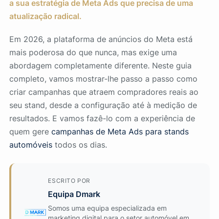
a sua estratégia de Meta Ads que precisa de uma
atualização radical.
Em 2026, a plataforma de anúncios do Meta está
mais poderosa do que nunca, mas exige uma
abordagem completamente diferente. Neste guia
completo, vamos mostrar-lhe passo a passo como
criar campanhas que atraem compradores reais ao
seu stand, desde a configuração até à medição de
resultados. E vamos fazê-lo com a experiência de
quem gere
campanhas de Meta Ads para stands
automóveis
todos os dias.
ESCRITO POR
Equipa Dmark
Somos uma equipa especializada em
marketing digital para o setor automóvel em