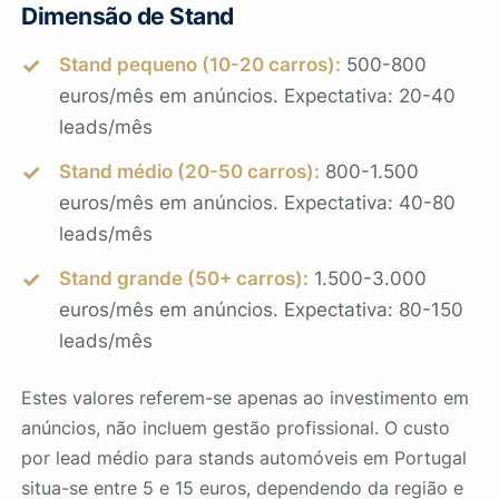
Dimensão de Stand
Stand pequeno (10-20 carros):
500-800
euros/mês em anúncios. Expectativa: 20-40
leads/mês
Stand médio (20-50 carros):
800-1.500
euros/mês em anúncios. Expectativa: 40-80
leads/mês
Stand grande (50+ carros):
1.500-3.000
euros/mês em anúncios. Expectativa: 80-150
leads/mês
Estes valores referem-se apenas ao investimento em
anúncios, não incluem gestão profissional. O custo
por lead médio para stands automóveis em Portugal
situa-se entre 5 e 15 euros, dependendo da região e