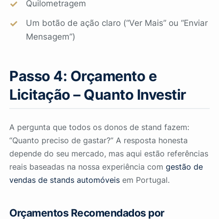
Quilometragem
Um botão de ação claro (“Ver Mais” ou “Enviar
Mensagem”)
Passo 4: Orçamento e
Licitação – Quanto Investir
A pergunta que todos os donos de stand fazem:
“Quanto preciso de gastar?” A resposta honesta
depende do seu mercado, mas aqui estão referências
reais baseadas na nossa experiência com
gestão de
vendas de stands automóveis
em Portugal.
Orçamentos Recomendados por