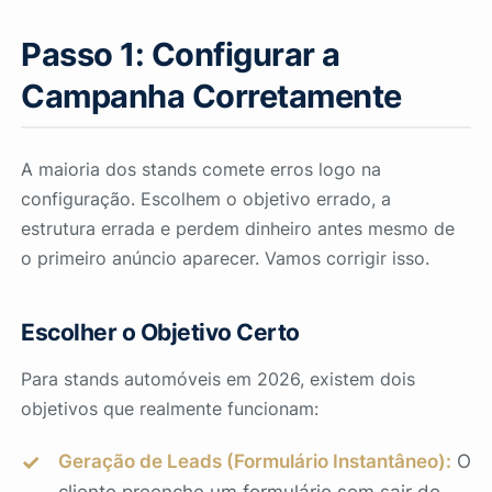
Passo 1: Configurar a
Campanha Corretamente
A maioria dos stands comete erros logo na
configuração. Escolhem o objetivo errado, a
estrutura errada e perdem dinheiro antes mesmo de
o primeiro anúncio aparecer. Vamos corrigir isso.
Escolher o Objetivo Certo
Para stands automóveis em 2026, existem dois
objetivos que realmente funcionam:
Geração de Leads (Formulário Instantâneo):
O