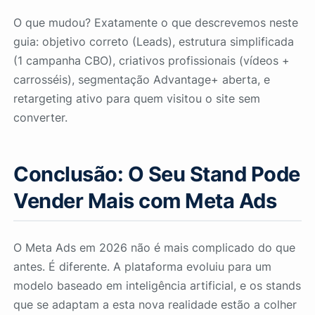
O que mudou? Exatamente o que descrevemos neste
guia: objetivo correto (Leads), estrutura simplificada
(1 campanha CBO), criativos profissionais (vídeos +
carrosséis), segmentação Advantage+ aberta, e
retargeting ativo para quem visitou o site sem
converter.
Conclusão: O Seu Stand Pode
Vender Mais com Meta Ads
O Meta Ads em 2026 não é mais complicado do que
antes. É diferente. A plataforma evoluiu para um
modelo baseado em inteligência artificial, e os stands
que se adaptam a esta nova realidade estão a colher