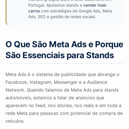
Portugal. Ajudamos stands a
vender mais
carros
com estratégias de Google Ads, Meta
Ads, SEO e gestão de redes sociais.
O Que São Meta Ads e Porque
São Essenciais para Stands
Meta Ads é o sistema de publicidade que abrange o
Facebook, Instagram, Messenger e a Audience
Network. Quando falamos de Meta Ads para stands
automóveis, estamos a falar de anúncios que
aparecem no feed, nos stories, nos reels e em toda a
rede Meta para pessoas com potencial de compra de
veículos.