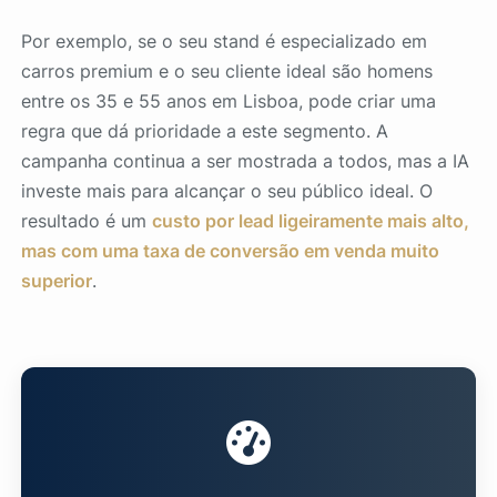
Por exemplo, se o seu stand é especializado em
carros premium e o seu cliente ideal são homens
entre os 35 e 55 anos em Lisboa, pode criar uma
regra que dá prioridade a este segmento. A
campanha continua a ser mostrada a todos, mas a IA
investe mais para alcançar o seu público ideal. O
resultado é um
custo por lead ligeiramente mais alto,
mas com uma taxa de conversão em venda muito
superior
.