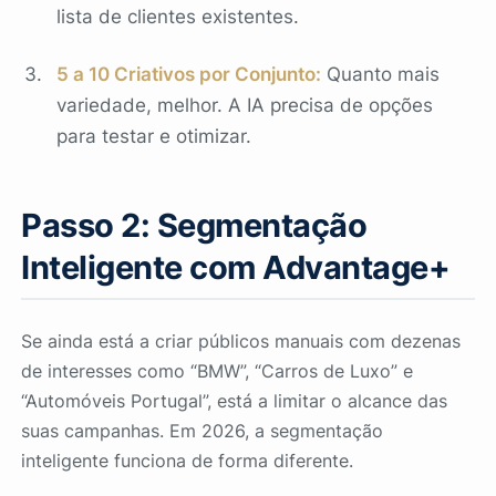
lista de clientes existentes.
5 a 10 Criativos por Conjunto:
Quanto mais
variedade, melhor. A IA precisa de opções
para testar e otimizar.
Passo 2: Segmentação
Inteligente com Advantage+
Se ainda está a criar públicos manuais com dezenas
de interesses como “BMW”, “Carros de Luxo” e
“Automóveis Portugal”, está a limitar o alcance das
suas campanhas. Em 2026, a segmentação
inteligente funciona de forma diferente.