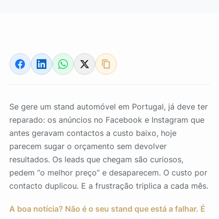
Se gere um stand automóvel em Portugal, já deve ter
reparado: os anúncios no Facebook e Instagram que
antes geravam contactos a custo baixo, hoje
parecem sugar o orçamento sem devolver
resultados. Os leads que chegam são curiosos,
pedem “o melhor preço” e desaparecem. O custo por
contacto duplicou. E a frustração triplica a cada mês.
A boa notícia? Não é o seu stand que está a falhar. É