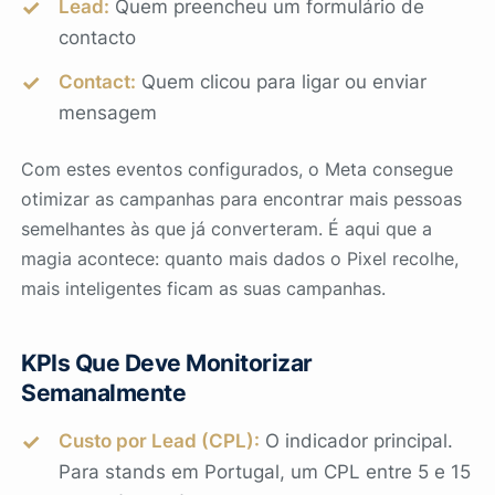
Lead:
Quem preencheu um formulário de
contacto
Contact:
Quem clicou para ligar ou enviar
mensagem
Com estes eventos configurados, o Meta consegue
otimizar as campanhas para encontrar mais pessoas
semelhantes às que já converteram. É aqui que a
magia acontece: quanto mais dados o Pixel recolhe,
mais inteligentes ficam as suas campanhas.
KPIs Que Deve Monitorizar
Semanalmente
Custo por Lead (CPL):
O indicador principal.
Para stands em Portugal, um CPL entre 5 e 15