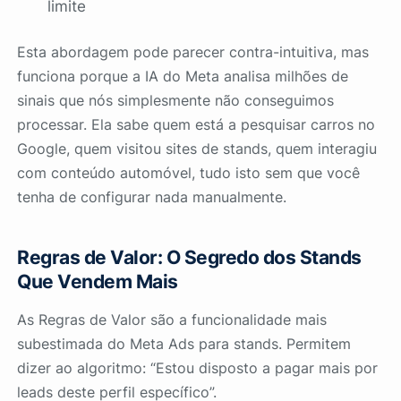
limite
Esta abordagem pode parecer contra-intuitiva, mas
funciona porque a IA do Meta analisa milhões de
sinais que nós simplesmente não conseguimos
processar. Ela sabe quem está a pesquisar carros no
Google, quem visitou sites de stands, quem interagiu
com conteúdo automóvel, tudo isto sem que você
tenha de configurar nada manualmente.
Regras de Valor: O Segredo dos Stands
Que Vendem Mais
As Regras de Valor são a funcionalidade mais
subestimada do Meta Ads para stands. Permitem
dizer ao algoritmo: “Estou disposto a pagar mais por
leads deste perfil específico”.