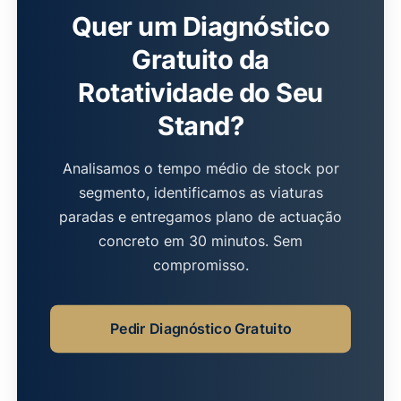
Quer um Diagnóstico
Gratuito da
Rotatividade do Seu
Stand?
Analisamos o tempo médio de stock por
segmento, identificamos as viaturas
paradas e entregamos plano de actuação
concreto em 30 minutos. Sem
compromisso.
Pedir Diagnóstico Gratuito