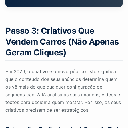
Passo 3: Criativos Que
Vendem Carros (Não Apenas
Geram Cliques)
Em 2026, o criativo é o novo público. Isto significa
que o conteúdo dos seus anúncios determina quem
os vê mais do que qualquer configuração de
segmentação. A IA analisa as suas imagens, vídeos e
textos para decidir a quem mostrar. Por isso, os seus
criativos precisam de ser estratégicos.