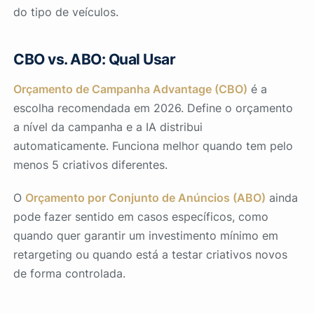
do tipo de veículos.
CBO vs. ABO: Qual Usar
Orçamento de Campanha Advantage (CBO)
é a
escolha recomendada em 2026. Define o orçamento
a nível da campanha e a IA distribui
automaticamente. Funciona melhor quando tem pelo
menos 5 criativos diferentes.
O
Orçamento por Conjunto de Anúncios (ABO)
ainda
pode fazer sentido em casos específicos, como
quando quer garantir um investimento mínimo em
retargeting ou quando está a testar criativos novos
de forma controlada.