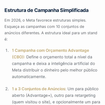
Estrutura de Campanha Simplificada
Em 2026, o Meta favorece estruturas simples.
Esqueça as campanhas com 10 conjuntos de
anúncios diferentes. A estrutura ideal para um stand
é:
1 Campanha com Orçamento Advantage
(CBO):
Define o orçamento total a nível da
campanha e deixa a inteligência artificial do
Meta distribuir o dinheiro pelo melhor público
automaticamente.
1 a 3 Conjuntos de Anúncios:
Um para público
aberto (Advantage+), outro para retargeting
(quem visitou o site), e opcionalmente um para