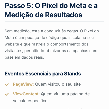
Passo 5: O Pixel do Meta e a
Medição de Resultados
Sem medição, está a conduzir às cegas. O Pixel do
Meta é um pedaço de código que instala no seu
website e que rastreia o comportamento dos
visitantes, permitindo otimizar as campanhas com
base em dados reais.
Eventos Essenciais para Stands
PageView:
Quem visitou o seu site
ViewContent:
Quem viu uma página de
veículo específico