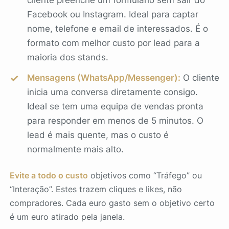
cliente preenche um formulário sem sair do
Facebook ou Instagram. Ideal para captar
nome, telefone e email de interessados. É o
formato com melhor custo por lead para a
maioria dos stands.
Mensagens (WhatsApp/Messenger):
O cliente
inicia uma conversa diretamente consigo.
Ideal se tem uma equipa de vendas pronta
para responder em menos de 5 minutos. O
lead é mais quente, mas o custo é
normalmente mais alto.
Evite a todo o custo
objetivos como “Tráfego” ou
“Interação”. Estes trazem cliques e likes, não
compradores. Cada euro gasto sem o objetivo certo
é um euro atirado pela janela.