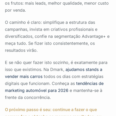
os frutos: mais leads, melhor qualidade, menor custo
por venda.
O caminho é claro: simplifique a estrutura das
campanhas, invista em criativos profissionais e
diversificados, confie na segmentação Advantage+ e
meça tudo. Se fizer isto consistentemente, os
resultados virão.
E se não quer fazer isto sozinho, é exatamente para
isso que existimos. Na Dmark,
ajudamos stands a
vender mais carros
todos os dias com estratégias
digitais que funcionam. Conheça as
tendências de
marketing automóvel para 2026
e mantenha-se à
frente da concorrência.
O próximo passo é seu: continue a fazer o que