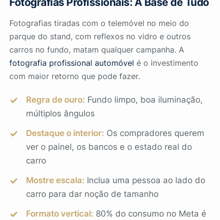
Fotografias Profissionais: A Base de Tudo
Fotografias tiradas com o telemóvel no meio do
parque do stand, com reflexos no vidro e outros
carros no fundo, matam qualquer campanha. A
fotografia profissional automóvel
é o investimento
com maior retorno que pode fazer.
Regra de ouro:
Fundo limpo, boa iluminação,
múltiplos ângulos
Destaque o interior:
Os compradores querem
ver o painel, os bancos e o estado real do
carro
Mostre escala:
Inclua uma pessoa ao lado do
carro para dar noção de tamanho
Formato vertical:
80% do consumo no Meta é