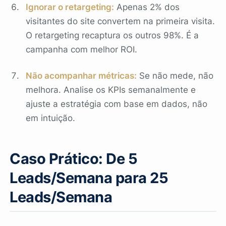
Ignorar o retargeting:
Apenas 2% dos
visitantes do site convertem na primeira visita.
O retargeting recaptura os outros 98%. É a
campanha com melhor ROI.
Não acompanhar métricas:
Se não mede, não
melhora. Analise os KPIs semanalmente e
ajuste a estratégia com base em dados, não
em intuição.
Caso Prático: De 5
Leads/Semana para 25
Leads/Semana